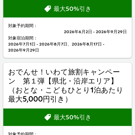
最大50%引き
対象予約期間：
2026年6月2日 - 2026年9月29日
対象宿泊期間：
2026年7月1日 - 2026年8月7日、2026年8月17日 -
2026年9月29日
おでんせ！いわて旅割キャンペー
ン 第１弾【県北・沿岸エリア】
（おとな・こどもひとり1泊あたり
最大5,000円引き）
最大50%引き
対象予約期間：