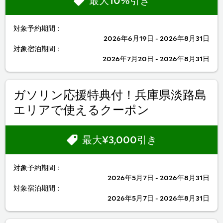
最大10%引き
対象予約期間：
2026年6月19日 - 2026年8月31日
対象宿泊期間：
2026年7月20日 - 2026年8月31日
ガソリン応援特典付！兵庫県淡路島
エリアで使えるクーポン
最大¥3,000引き
対象予約期間：
2026年5月7日 - 2026年8月31日
対象宿泊期間：
2026年5月7日 - 2026年8月31日