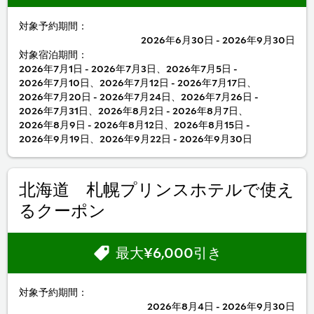
対象予約期間：
2026年6月30日 - 2026年9月30日
対象宿泊期間：
2026年7月1日 - 2026年7月3日、2026年7月5日 -
2026年7月10日、2026年7月12日 - 2026年7月17日、
2026年7月20日 - 2026年7月24日、2026年7月26日 -
2026年7月31日、2026年8月2日 - 2026年8月7日、
2026年8月9日 - 2026年8月12日、2026年8月15日 -
2026年9月19日、2026年9月22日 - 2026年9月30日
北海道 札幌プリンスホテルで使え
るクーポン
最大¥6,000引き
対象予約期間：
2026年8月4日 - 2026年9月30日