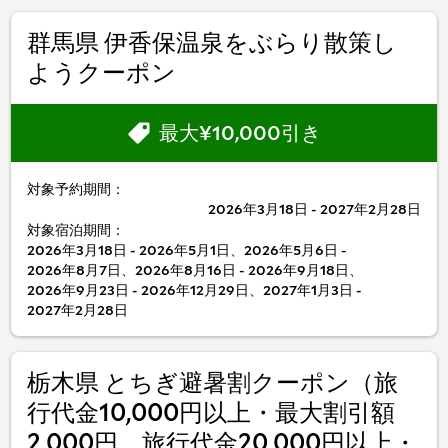
群馬県 伊香保温泉をぶらり散策し
ようクーポン
最大¥10,000引き
対象予約期間：
2026年3月18日 - 2027年2月28日
対象宿泊期間：
2026年3月18日 - 2026年5月1日、2026年5月6日 -
2026年8月7日、2026年8月16日 - 2026年9月18日、
2026年9月23日 - 2026年12月29日、2027年1月3日 -
2027年2月28日
栃木県 とちぎ避暑割クーポン（旅
行代金10,000円以上・最大割引額
2,000円、旅行代金20,000円以上・