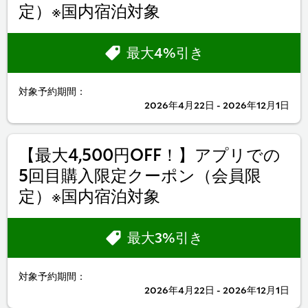
定）※国内宿泊対象
最大4%引き
対象予約期間：
2026年4月22日 - 2026年12月1日
【最大4,500円OFF！】アプリでの
5回目購入限定クーポン（会員限
定）※国内宿泊対象
最大3%引き
対象予約期間：
2026年4月22日 - 2026年12月1日