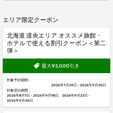
エリア限定クーポン
北海道 道央エリア オススメ旅館・
ホテルで使える割引クーポン＜第二
弾＞
最大¥3,000引き
対象予約期間：
2026年7月29日 - 2026年9月30日
対象宿泊期間：
2026年8月1日 - 2026年9月18日、2026年9月23日 -
2026年9月30日