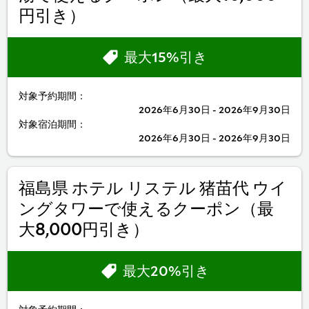
円引き）
最大15%引き
対象予約期間：
2026年6月30日 - 2026年9月30日
対象宿泊期間：
2026年6月30日 - 2026年9月30日
福島県 ホテル リステル 猪苗代 ウイ
ングタワーで使えるクーポン（最
大8,000円引き）
最大20%引き