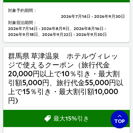
対象予約期間：
2026年7月14日 - 2026年9月30日
対象宿泊期間：
2026年7月14日 - 2026年8月9日、2026年8月16日 -
2026年9月18日、2026年9月22日 - 2026年9月30日
群馬県 草津温泉 ホテルヴィレッ
ジで使えるクーポン（旅行代金
20,000円以上で10％引き・最大割
引額5,000円、旅行代金55,000円以
上で15％引き・最大割引額10,000
円)
最大15%引き
TOP