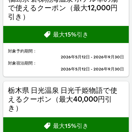
で使えるクーポン（最大12,000円
引き）
最大15%引き
対象予約期間：
2026年5月12日 - 2026年9月30日
対象宿泊期間：
2026年5月12日 - 2026年9月30日
栃木県 日光温泉 日光千姫物語で使
えるクーポン（最大40,000円引
き）
最大15%引き