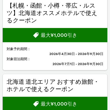
【札幌・函館・小樽・帯広・ルス
ツ】北海道オススメホテルで使え
るクーポン
最大¥1,000引き
対象予約期間：
2026年4月30日 - 2026年9月30日
対象宿泊期間：
2026年7月1日 - 2026年9月30日
北海道 道北エリア おすすめ旅館・
ホテルで使えるクーポン
最大¥1,000引き