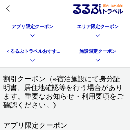
アプリ限定クーポン
エリア限定クーポン
＜るるぶトラベルおすすめ施設で使える＞施設限定クーポ
施設限定クーポン
割引クーポン（※宿泊施設にて身分証
明書、居住地確認等を行う場合があり
ます。重要なお知らせ・利用要項をご
確認ください。)
アプリ限定クーポン