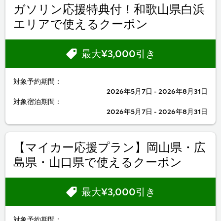
ガソリン応援特典付！和歌山県白浜
エリアで使えるクーポン
最大¥3,000引き
対象予約期間：
2026年5月7日 - 2026年8月31日
対象宿泊期間：
2026年5月7日 - 2026年8月31日
【マイカー応援プラン】岡山県・広
島県・山口県で使えるクーポン
最大¥3,000引き
対象予約期間：