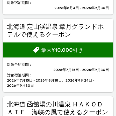
対象宿泊期間：
2026年8月4日 - 2026年9月30日
北海道 定山渓温泉 章月グランドホ
テルで使えるクーポン
最大¥10,000引き
対象予約期間：
2026年7月15日 - 2026年9月30日
対象宿泊期間：
2026年7月15日 - 2026年9月18日、2026年9月24日 -
2026年9月30日
北海道 函館湯の川温泉 ＨＡＫＯＤ
ＡＴＥ 海峡の風で使えるクーポン