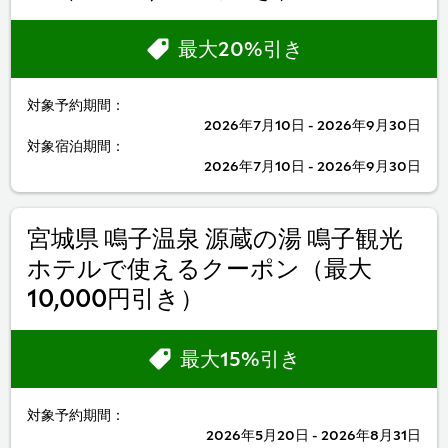
最大20%引き
対象予約期間：
2026年7月10日 - 2026年9月30日
対象宿泊期間：
2026年7月10日 - 2026年9月30日
宮城県 鳴子温泉 源蔵の湯 鳴子観光
ホテルで使えるクーポン（最大
10,000円引き）
最大15%引き
対象予約期間：
2026年5月20日 - 2026年8月31日