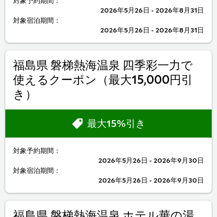
対象予約期間：
2026年5月26日 - 2026年8月31日
対象宿泊期間：
2026年5月26日 - 2026年8月31日
福島県 磐梯熱海温泉 四季彩一力で
使えるクーポン（最大15,000円引
き）
最大15%引き
対象予約期間：
2026年5月26日 - 2026年9月30日
対象宿泊期間：
2026年5月26日 - 2026年9月30日
福島県 磐梯熱海温泉 ホテル華の湯