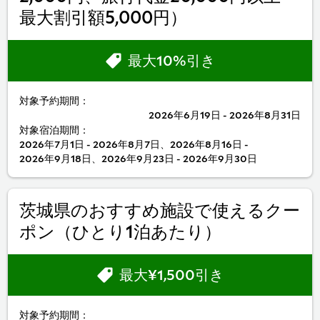
最大割引額5,000円）
最大10%引き
対象予約期間：
2026年6月19日 - 2026年8月31日
対象宿泊期間：
2026年7月1日 - 2026年8月7日、2026年8月16日 -
2026年9月18日、2026年9月23日 - 2026年9月30日
茨城県のおすすめ施設で使えるクー
ポン（ひとり1泊あたり）
最大¥1,500引き
対象予約期間：