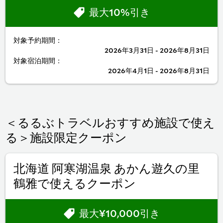
最大10%引き
対象予約期間：
2026年3月31日 - 2026年8月31日
対象宿泊期間：
2026年4月1日 - 2026年8月31日
＜るるぶトラベルおすすめ施設で使え
る＞施設限定クーポン
北海道 阿寒湖温泉 あかん遊久の里
鶴雅で使えるクーポン
最大¥10,000引き