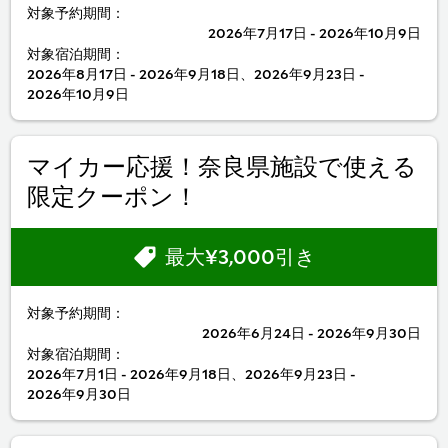
対象予約期間：
2026年7月17日 - 2026年10月9日
対象宿泊期間：
2026年8月17日 - 2026年9月18日、2026年9月23日 -
2026年10月9日
マイカー応援！奈良県施設で使える
限定クーポン！
最大¥3,000引き
対象予約期間：
2026年6月24日 - 2026年9月30日
対象宿泊期間：
2026年7月1日 - 2026年9月18日、2026年9月23日 -
2026年9月30日