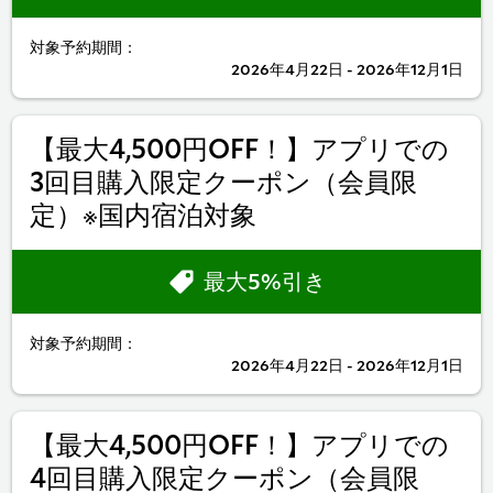
対象予約期間：
2026年4月22日 - 2026年12月1日
【最大4,500円OFF！】アプリでの
3回目購入限定クーポン（会員限
定）※国内宿泊対象
最大5%引き
対象予約期間：
2026年4月22日 - 2026年12月1日
【最大4,500円OFF！】アプリでの
4回目購入限定クーポン（会員限