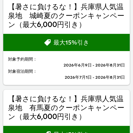
【暑さに負けるな！】兵庫県人気温
泉地 城崎夏のクーポンキャンペー
ン（最大6,000円引き）
最大15%引き
対象予約期間：
2026年6月9日 - 2026年8月31日
対象宿泊期間：
2026年7月1日 - 2026年8月31日
【暑さに負けるな！】兵庫県人気温
泉地 有馬夏のクーポンキャンペー
ン（最大6,000円引き）