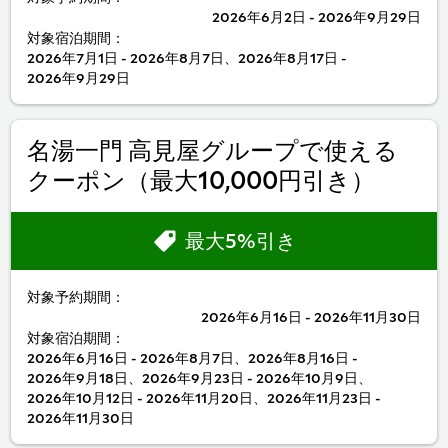
2026年6月2日 - 2026年9月29日
対象宿泊期間：
2026年7月1日 - 2026年8月7日、2026年8月17日 -
2026年9月29日
名湯一門 高見屋グループで使える
クーポン（最大10,000円引き）
最大5%引き
対象予約期間：
2026年6月16日 - 2026年11月30日
対象宿泊期間：
2026年6月16日 - 2026年8月7日、2026年8月16日 -
2026年9月18日、2026年9月23日 - 2026年10月9日、
2026年10月12日 - 2026年11月20日、2026年11月23日 -
2026年11月30日