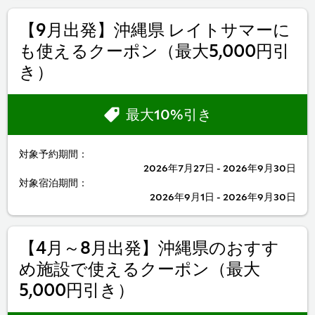
【9月出発】沖縄県 レイトサマーに
も使えるクーポン（最大5,000円引
き）
最大10%引き
対象予約期間：
2026年7月27日 - 2026年9月30日
対象宿泊期間：
2026年9月1日 - 2026年9月30日
【4月～8月出発】沖縄県のおすす
め施設で使えるクーポン（最大
5,000円引き）