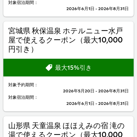
対象宿泊期間：
2026年6月1日 - 2026年8月31日
宮城県 秋保温泉 ホテルニュー水戸
屋で使えるクーポン（最大10,000
円引き）
最大15%引き
対象予約期間：
2026年5月20日 - 2026年8月31日
対象宿泊期間：
2026年6月1日 - 2026年8月31日
山形県 天童温泉 ほほえみの宿 滝の
湯で使えるクーポン（最大10,000