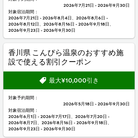
2026年7月21日 - 2026年9月30日
対象宿泊期間：
2026年7月21日 - 2026年8月4日、2026年8月6日 -
2026年8月12日、2026年8月16日 - 2026年9月18日、
2026年9月23日 - 2026年9月30日
香川県 こんぴら温泉のおすすめ施
設で使える割引クーポン
最大¥10,000引き
対象予約期間：
2026年5月18日 - 2026年9月30日
対象宿泊期間：
2026年6月1日 - 2026年7月17日、2026年7月20日 -
2026年8月7日、2026年8月16日 - 2026年9月18日、
2026年9月23日 - 2026年9月30日