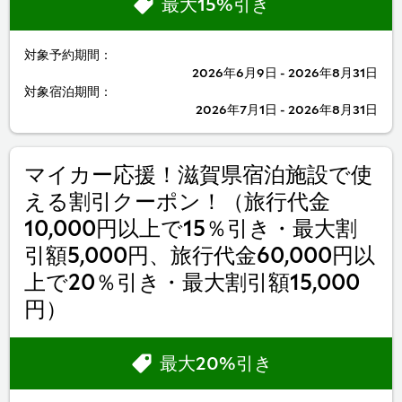
最大15%引き
対象予約期間：
2026年6月9日 - 2026年8月31日
対象宿泊期間：
2026年7月1日 - 2026年8月31日
マイカー応援！滋賀県宿泊施設で使
える割引クーポン！（旅行代金
10,000円以上で15％引き・最大割
引額5,000円、旅行代金60,000円以
上で20％引き・最大割引額15,000
円）
最大20%引き