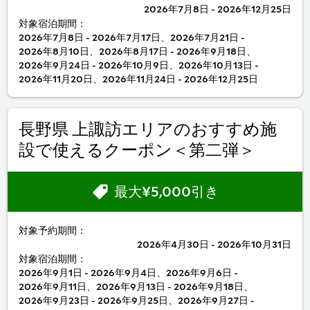
2026年7月8日 - 2026年12月25日
対象宿泊期間：
2026年7月8日 - 2026年7月17日、2026年7月21日 -
2026年8月10日、2026年8月17日 - 2026年9月18日、
2026年9月24日 - 2026年10月9日、2026年10月13日 -
2026年11月20日、2026年11月24日 - 2026年12月25日
長野県 上諏訪エリアのおすすめ施
設で使えるクーポン＜第二弾＞
最大¥5,000引き
対象予約期間：
2026年4月30日 - 2026年10月31日
対象宿泊期間：
2026年9月1日 - 2026年9月4日、2026年9月6日 -
2026年9月11日、2026年9月13日 - 2026年9月18日、
2026年9月23日 - 2026年9月25日、2026年9月27日 -