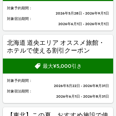
対象予約期間：
2026年5月28日 - 2026年9月1日
対象宿泊期間：
2026年6月1日 - 2026年9月1日
北海道 道央エリア オススメ旅館・
ホテルで使える割引クーポン
最大¥5,000引き
対象予約期間：
2026年5月22日 - 2026年8月31日
対象宿泊期間：
2026年6月1日 - 2026年8月31日
【東北】この夏、おすすめ施設で使