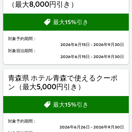
（最大8,000円引き）
最大15%引き
対象予約期間：
2026年6月15日 - 2026年9月30日
対象宿泊期間：
2026年6月15日 - 2026年9月30日
青森県 ホテル青森で使えるクーポ
ン（最大5,000円引き）
最大15%引き
対象予約期間：
2026年6月26日 - 2026年9月30日