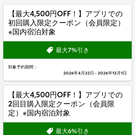
【最大4,500円OFF！】アプリでの
初回購入限定クーポン（会員限定）
※国内宿泊対象
最大7%引き
対象予約期間：
2026年4月22日 - 2026年12月1日
【最大4,500円OFF！】アプリでの
2回目購入限定クーポン（会員限
定）※国内宿泊対象
最大6%引き