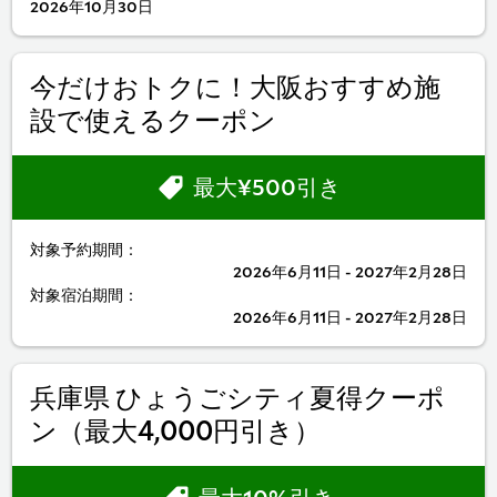
2026年10月30日
今だけおトクに！大阪おすすめ施
設で使えるクーポン
最大¥500引き
対象予約期間：
2026年6月11日 - 2027年2月28日
対象宿泊期間：
2026年6月11日 - 2027年2月28日
兵庫県 ひょうごシティ夏得クーポ
ン（最大4,000円引き）