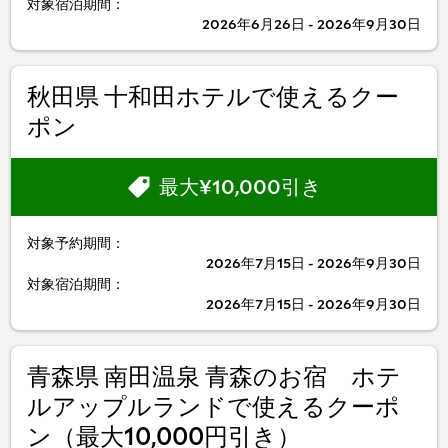
対象宿泊期間：
2026年6月26日 - 2026年9月30日
秋田県 十和田ホテルで使えるクー
ポン
最大¥10,000引き
対象予約期間：
2026年7月15日 - 2026年9月30日
対象宿泊期間：
2026年7月15日 - 2026年9月30日
青森県 南田温泉 青森のお宿 ホテ
ルアップルランドで使えるクーポ
ン（最大10,000円引き）