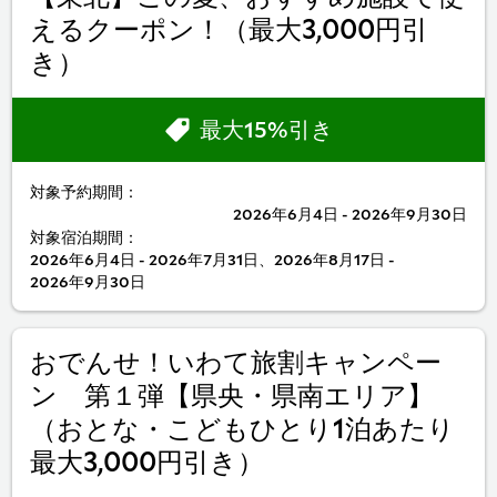
えるクーポン！（最大3,000円引
き）
最大15%引き
対象予約期間：
2026年6月4日 - 2026年9月30日
対象宿泊期間：
2026年6月4日 - 2026年7月31日、2026年8月17日 -
2026年9月30日
おでんせ！いわて旅割キャンペー
ン 第１弾【県央・県南エリア】
（おとな・こどもひとり1泊あたり
最大3,000円引き）