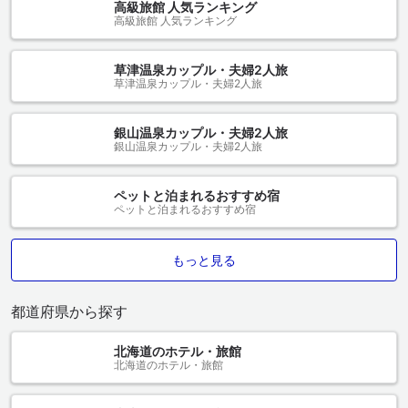
高級旅館 人気ランキング
高級旅館 人気ランキング
草津温泉カップル・夫婦2人旅
草津温泉カップル・夫婦2人旅
銀山温泉カップル・夫婦2人旅
銀山温泉カップル・夫婦2人旅
ペットと泊まれるおすすめ宿
ペットと泊まれるおすすめ宿
もっと見る
都道府県から探す
北海道のホテル・旅館
北海道のホテル・旅館