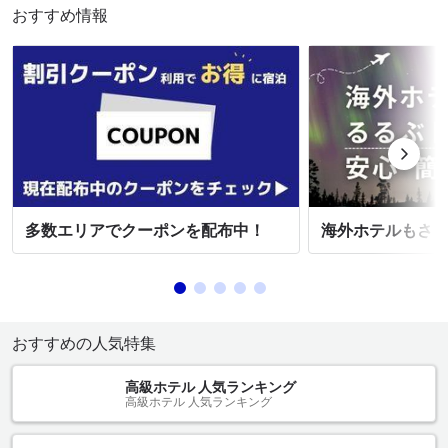
おすすめ情報
海外ホテルもさ
多数エリアでクーポンを配布中！
おすすめの人気特集
高級ホテル 人気ランキング
高級ホテル 人気ランキング