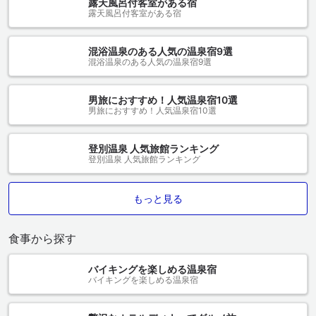
露天風呂付客室がある宿
露天風呂付客室がある宿
混浴温泉のある人気の温泉宿9選
混浴温泉のある人気の温泉宿9選
男旅におすすめ！人気温泉宿10選
男旅におすすめ！人気温泉宿10選
登別温泉 人気旅館ランキング
登別温泉 人気旅館ランキング
もっと見る
食事から探す
バイキングを楽しめる温泉宿
バイキングを楽しめる温泉宿