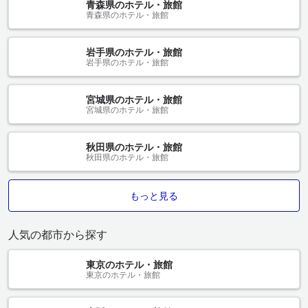
青森県のホテル・旅館
青森県のホテル・旅館
岩手県のホテル・旅館
岩手県のホテル・旅館
宮城県のホテル・旅館
宮城県のホテル・旅館
秋田県のホテル・旅館
秋田県のホテル・旅館
もっと見る
人気の都市から探す
東京のホテル・旅館
東京のホテル・旅館