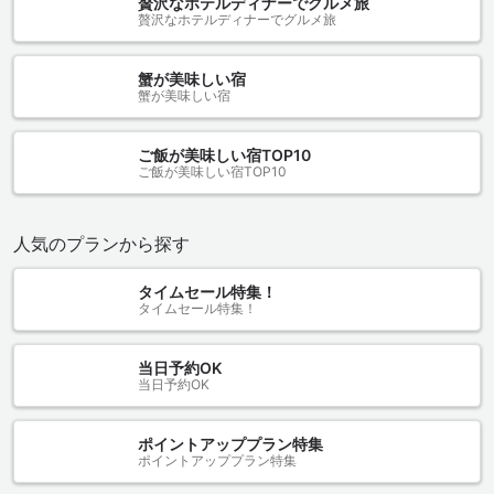
贅沢なホテルディナーでグルメ旅
贅沢なホテルディナーでグルメ旅
蟹が美味しい宿
蟹が美味しい宿
ご飯が美味しい宿TOP10
ご飯が美味しい宿TOP10
人気のプランから探す
タイムセール特集！
タイムセール特集！
当日予約OK
当日予約OK
ポイントアッププラン特集
ポイントアッププラン特集