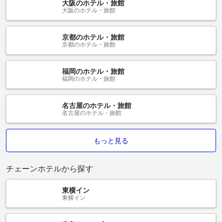
大阪のホテル・旅館
大阪のホテル・旅館
京都のホテル・旅館
京都のホテル・旅館
福岡のホテル・旅館
福岡のホテル・旅館
名古屋のホテル・旅館
名古屋のホテル・旅館
もっと見る
チェーンホテルから探す
東横イン
東横イン