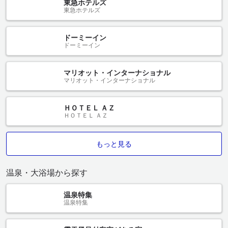
東急ホテルズ
東急ホテルズ
ドーミーイン
ドーミーイン
マリオット・インターナショナル
マリオット・インターナショナル
ＨＯＴＥＬ ＡＺ
ＨＯＴＥＬ ＡＺ
もっと見る
温泉・大浴場から探す
温泉特集
温泉特集