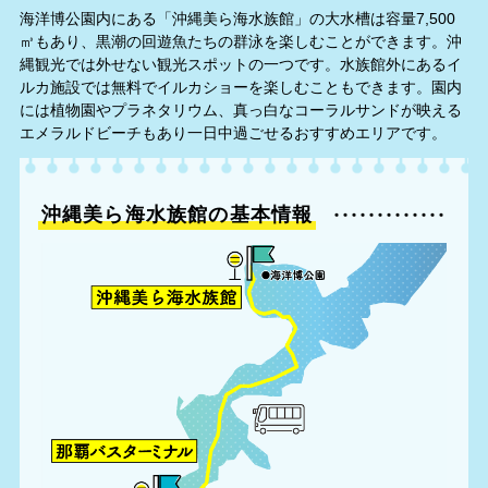
海洋博公園内にある「沖縄美ら海水族館」の大水槽は容量7,500
㎥もあり、黒潮の回遊魚たちの群泳を楽しむことができます。沖
縄観光では外せない観光スポットの一つです。水族館外にあるイ
ルカ施設では無料でイルカショーを楽しむこともできます。園内
には植物園やプラネタリウム、真っ白なコーラルサンドが映える
エメラルドビーチもあり一日中過ごせるおすすめエリアです。
沖縄美ら海水族館の基本情報