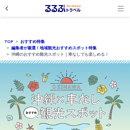
TOP
おすすめ特集
編集者が厳選！地域観光おすすめスポット特集
沖縄のおすすめ観光スポット｜車なしでも楽しめる！