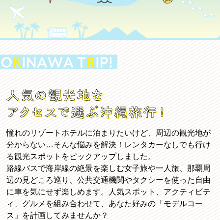
憧れのリゾートホテルに泊まりたいけど、周辺の観光地が
分からない…そんな悩みを解決！レンタカーなしでも行け
る観光スポットをピックアップしました。
路線バスで海岸線の絶景を楽しむ女子旅や一人旅、那覇周
辺の見どころ巡り、公共交通機関やタクシーを使った自由
に車を気にせず楽しめます。人気スポット、アクティビテ
ィ、グルメを組み合わせて、あなた好みの「モデルコー
ス」を計画してみませんか？