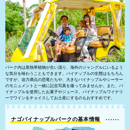
パーク内は亜熱帯植物が生い茂り、海外のジャングルにいるよう
な気分を味わうこともできます。パイナップルの生態はもちろん
ですが、迫力満点の恐竜たちや、大きなパイナップルやシーサー
のモニュメントと一緒に記念写真を撮ってみませんか。また、パ
イナップルを使用したお菓子やジュース、パイナップルワイナリ
ーでワインをチョイスしてお土産にするのもおすすめです。
ナゴパイナップルパークの基本情報