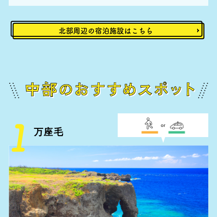
北部周辺の宿泊施設はこちら
or
万座毛