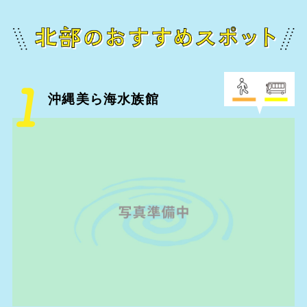
沖縄美ら海水族館