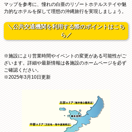
マップを参考に、憧れの白亜のリゾートホテルステイや魅
力的なホテルを探して理想の沖縄旅行を実現しましょう。
＼公共交通機関を利用する際のポイントはこち
ら／
※施設により営業時間やイベントの変更がある可能性がご
ざいます。詳細や最新情報は各施設のホームページを必ず
ご確認ください。
※2025年3月10日更新