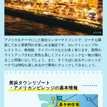
©OCVB
アメリカをテーマにした複合エンターテイメントで、ビーチも隣
接しており昼夜問わず楽しめる施設です。セレクトショップや、
レストラン、映画館、ライブハウスなどが多く有ります。夜間の
ライトアップされた景色も美しくフォトジェニックな一枚が撮れ
ること間違いなしでしょう。また、すぐそばにあるサンセットビ
ーチではBBQも楽しめるので事前にチェックしてみましょう。
美浜タウンリゾート
・アメリカンビレッジの基本情報