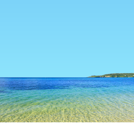
TOP
日本の宿泊施設
岐阜の宿泊施設
関