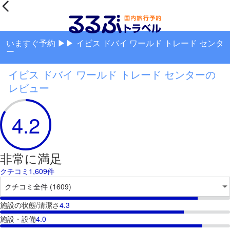
いますぐ予約 ▶▶ イビス ドバイ ワールド トレード センタ
ー
イビス ドバイ ワールド トレード センターの
レビュー
4.2
非常に満足
クチコミ1,609件
施設の状態/清潔さ
4.3
施設・設備
4.0