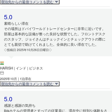
宿泊先からの返信コメントを読む
5.0
素晴らしい滞在
その場所はドバイワールドトレードセンターに非常に近いです。
部屋は基本的な設備が整った良好な状態でした。フロントデスク
のスタッフ、ジョイさんはチェックインとチェックアウトの際に
とても親切で助けてくれました。全体的に良い滞在でした。
◇投稿日 2025年10月26日日曜日◇
HARISH
インド
ビジネス
|
|
2025年10月 | 1泊滞在
宿泊先からの返信コメントを読む
5.0
感謝と感謝の気持ち
ibisホテルの管理者とすべての従業員に、滞在中に特別な体験をさ