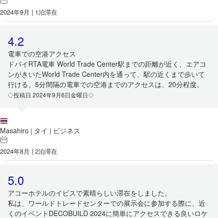
2024年9月 | 1泊滞在
4.2
電車での空港アクセス
ドバイRTA電車 World Trade Center駅までの距離が近く、エアコ
ンがきいたWorld Trade Center内を通って、駅の近くまで歩いて
行ける。5分間隔の電車での空港までのアクセスは、20分程度。
◇投稿日 2024年9月6日金曜日◇
Masahiro
タイ
ビジネス
|
|
2024年8月 | 2泊滞在
5.0
アコーホテルのイビスで素晴らしい滞在をしました。
私は、ワールドトレードセンターでの展示会に参加する際に、近
くのイベントDECOBUILD 2024に簡単にアクセスできる良いロケ