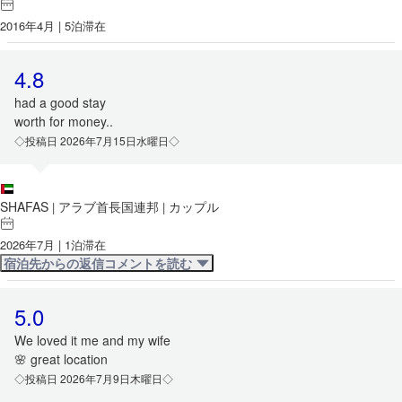
2016年4月 | 5泊滞在
4.8
had a good stay
worth for money..
◇投稿日 2026年7月15日水曜日◇
SHAFAS
アラブ首長国連邦
カップル
|
|
2026年7月 | 1泊滞在
宿泊先からの返信コメントを読む
5.0
We loved it me and my wife
🌸 great location
◇投稿日 2026年7月9日木曜日◇