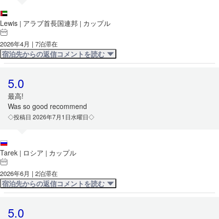
Lewis
アラブ首長国連邦
カップル
|
|
2026年4月 | 7泊滞在
宿泊先からの返信コメントを読む
5.0
最高!
Was so good recommend
◇投稿日 2026年7月1日水曜日◇
Tarek
ロシア
カップル
|
|
2026年6月 | 2泊滞在
宿泊先からの返信コメントを読む
5.0