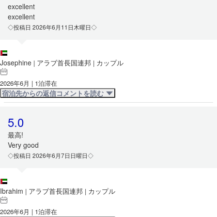
excellent
excellent
◇投稿日 2026年6月11日木曜日◇
Josephine
アラブ首長国連邦
カップル
|
|
2026年6月 | 1泊滞在
宿泊先からの返信コメントを読む
5.0
最高!
Very good
◇投稿日 2026年6月7日日曜日◇
Ibrahim
アラブ首長国連邦
カップル
|
|
2026年6月 | 1泊滞在