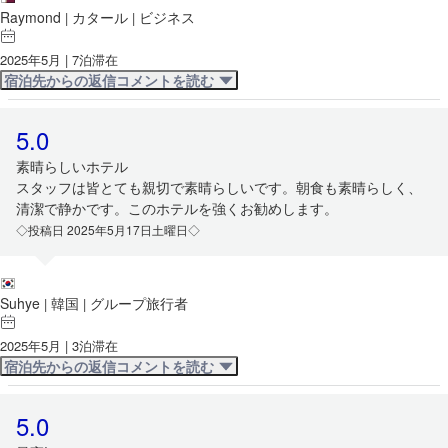
Raymond
カタール
ビジネス
|
|
2025年5月 | 7泊滞在
宿泊先からの返信コメントを読む
5.0
素晴らしいホテル
スタッフは皆とても親切で素晴らしいです。朝食も素晴らしく、
清潔で静かです。このホテルを強くお勧めします。
◇投稿日 2025年5月17日土曜日◇
Suhye
韓国
グループ旅行者
|
|
2025年5月 | 3泊滞在
宿泊先からの返信コメントを読む
5.0