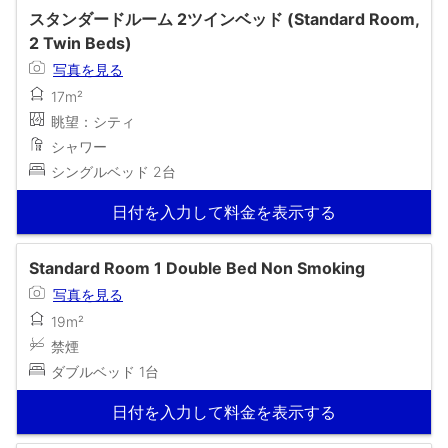
スタンダードルーム 2ツインベッド (Standard Room,
2 Twin Beds)
写真を見る
17m²
眺望：シティ
シャワー
シングルベッド 2台
日付を入力して料金を表示する
Standard Room 1 Double Bed Non Smoking
写真を見る
19m²
禁煙
ダブルベッド 1台
日付を入力して料金を表示する