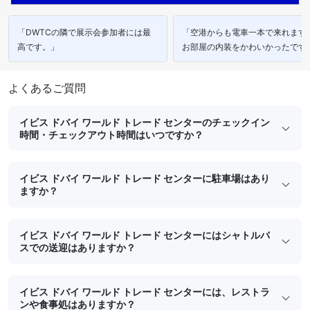
「DWTCの隣で展示会参加者には最
「空港からも電車一本で来れます
高です。」
お部屋の内装をかわいかったです
タッフの方も笑顔で丁寧でした。
よくあるご質問
イビス ドバイ ワールド トレード センターのチェックイン
時間・チェックアウト時間はいつですか？
イビス ドバイ ワールド トレード センターに駐車場はあり
ますか？
イビス ドバイ ワールド トレード センターにはシャトルバ
スでの送迎はありますか？
イビス ドバイ ワールド トレード センターには、レストラ
ンや食事処はありますか？