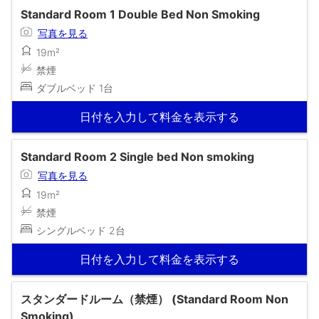
Standard Room 1 Double Bed Non Smoking
写真を見る
19m²
禁煙
ダブルベッド 1台
日付を入力して料金を表示する
Standard Room 2 Single bed Non smoking
写真を見る
19m²
禁煙
シングルベッド 2台
日付を入力して料金を表示する
スタンダードルーム（禁煙） (Standard Room Non
Smoking)