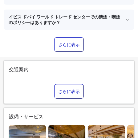
イビス ドバイ ワールド トレード センターでの禁煙・喫煙
のポリシーはありますか？
さらに表示
交通案内
さらに表示
設備・サービス