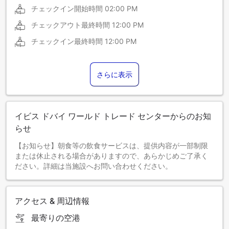
チェックイン開始時間
02:00 PM
チェックアウト最終時間
12:00 PM
チェックイン最終時間
12:00 PM
さらに表示
イビス ドバイ ワールド トレード センターからのお知
らせ
【お知らせ】朝食等の飲食サービスは、提供内容が一部制限
または休止される場合がありますので、あらかじめご了承く
ださい。詳細は当施設へお問い合わせください。
アクセス & 周辺情報
最寄りの空港