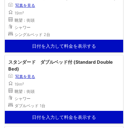
写真を見る
19m²
眺望：街頭
シャワー
シングルベッド 2台
日付を入力して料金を表示する
スタンダード ダブルベッド付 (Standard Double
Bed)
写真を見る
19m²
眺望：街頭
シャワー
ダブルベッド 1台
日付を入力して料金を表示する