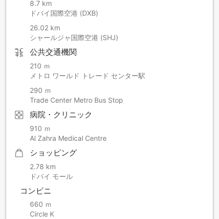
8.7 km
ドバイ国際空港 (DXB)
26.02 km
シャールジャ国際空港 (SHJ)
公共交通機関
210 ｍ
メトロ ワールド トレード センター駅
290 ｍ
Trade Center Metro Bus Stop
病院・クリニック
910 ｍ
Al Zahra Medical Centre
ショッピング
2.78 km
ドバイ モール
コンビニ
660 ｍ
Circle K