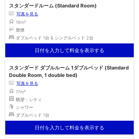
スタンダードルーム (Standard Room)
写真を見る
19m²
禁煙
ダブルベッド 1台 & シングルベッド 2台
日付を入力して料金を表示する
スタンダード ダブルルーム 1ダブルベッド (Standard
Double Room, 1 double bed)
写真を見る
17m²
眺望：シティ
シャワー
ダブルベッド 1台
日付を入力して料金を表示する