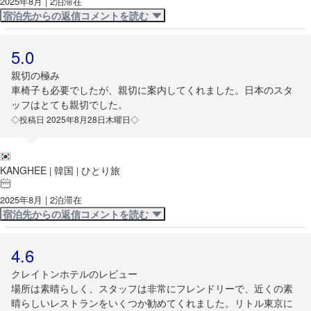
2025年8月 | 2泊滞在
宿泊先からの返信コメントを読む
5.0
親切の極み
車椅子も必要でしたが、親切に案内してくれました。日本のスタ
ッフはとても親切でした。
◇投稿日 2025年8月28日木曜日◇
KANGHEE
韓国
ひとり旅
|
|
2025年8月 | 2泊滞在
宿泊先からの返信コメントを読む
4.6
クレイトンホテルのレビュー
場所は素晴らしく、スタッフは非常にフレンドリーで、近くの素
晴らしいレストランをいくつか勧めてくれました。リトル東京に