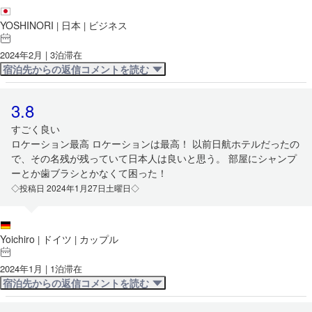
YOSHINORI
日本
ビジネス
|
|
2024年2月 | 3泊滞在
宿泊先からの返信コメントを読む
3.8
すごく良い
ロケーション最高 ロケーションは最高！ 以前日航ホテルだったの
で、その名残が残っていて日本人は良いと思う。 部屋にシャンプ
ーとか歯ブラシとかなくて困った！
◇投稿日 2024年1月27日土曜日◇
Yoichiro
ドイツ
カップル
|
|
2024年1月 | 1泊滞在
宿泊先からの返信コメントを読む