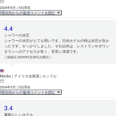
2024年6月 | 4泊滞在
宿泊先からの返信コメントを読む
4.4
シャワーの水圧
シャワーの水圧がとても弱いです。日光ホテルの時は水圧が良か
ったです。がっかりしました。それ以外は、レストランやダウン
タウンへのアクセスが良く、非常に清潔です。
◇投稿日 2024年5月28日火曜日◇
Mariko
アメリカ合衆国
カップル
|
|
2024年5月 | 3泊滞在
宿泊先からの返信コメントを読む
3.4
素晴らしいホテル