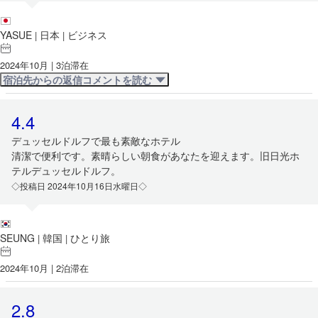
YASUE
日本
ビジネス
|
|
2024年10月 | 3泊滞在
宿泊先からの返信コメントを読む
4.4
デュッセルドルフで最も素敵なホテル
清潔で便利です。素晴らしい朝食があなたを迎えます。旧日光ホ
テルデュッセルドルフ。
◇投稿日 2024年10月16日水曜日◇
SEUNG
韓国
ひとり旅
|
|
2024年10月 | 2泊滞在
2.8