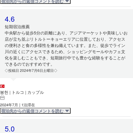
宿泊先からの返信コメントを読む
4.6
短期宿泊推薦
中央駅から徒歩5分の距離にあり、アジアマーケットや美味しいお
店が立ち並ぶリトルトーキョーエリアに位置しており、アクセス
の便利さと食の多様性を兼ね備えています。また、徒歩でライン
川の近くにアクセスできるため、ショッピングモールやカフェ文
化を楽しむこともでき、短期旅行中でも豊かな経験をすることが
できるのでおすすめです。
◇投稿日 2024年7月6日土曜日◇
봉헌
トルコ
カップル
|
|
2024年7月 | 1泊滞在
宿泊先からの返信コメントを読む
5.0