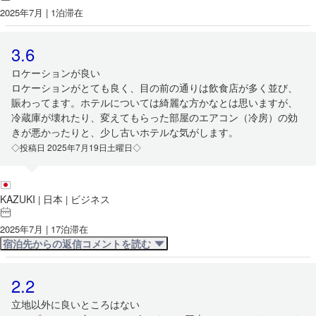
2025年7月 | 1泊滞在
3.6
ロケーションが良い
ロケーションがとても良く、目の前の通りは飲食店が多く並び、
賑わってます。ホテルについては綺麗な方かなとは思いますが、
冷蔵庫が壊れたり、変えてもらった部屋のエアコン（冷房）の効
きが悪かったりと、少し古いホテルな気がします。
◇投稿日 2025年7月19日土曜日◇
KAZUKI
日本
ビジネス
|
|
2025年7月 | 17泊滞在
宿泊先からの返信コメントを読む
2.2
立地以外に良いところはない