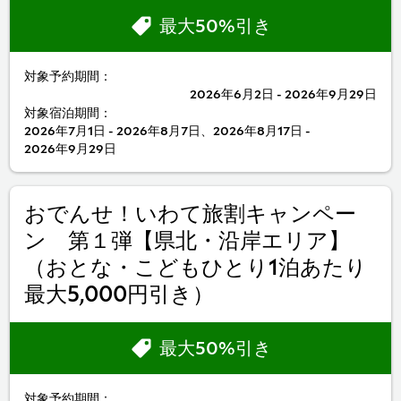
最大50%引き
対象予約期間：
2026年6月2日 - 2026年9月29日
対象宿泊期間：
2026年7月1日 - 2026年8月7日、2026年8月17日 -
2026年9月29日
おでんせ！いわて旅割キャンペー
ン 第１弾【県北・沿岸エリア】
（おとな・こどもひとり1泊あたり
最大5,000円引き）
最大50%引き
対象予約期間：