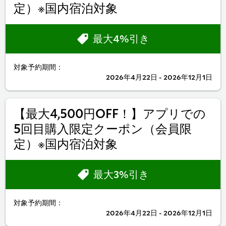
定）※国内宿泊対象
最大4%引き
対象予約期間：
2026年4月22日 - 2026年12月1日
【最大4,500円OFF！】アプリでの
5回目購入限定クーポン（会員限
定）※国内宿泊対象
最大3%引き
対象予約期間：
2026年4月22日 - 2026年12月1日