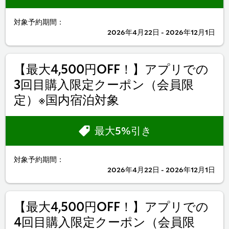
対象予約期間：
2026年4月22日 - 2026年12月1日
【最大4,500円OFF！】アプリでの
3回目購入限定クーポン（会員限
定）※国内宿泊対象
最大5%引き
対象予約期間：
2026年4月22日 - 2026年12月1日
【最大4,500円OFF！】アプリでの
4回目購入限定クーポン（会員限