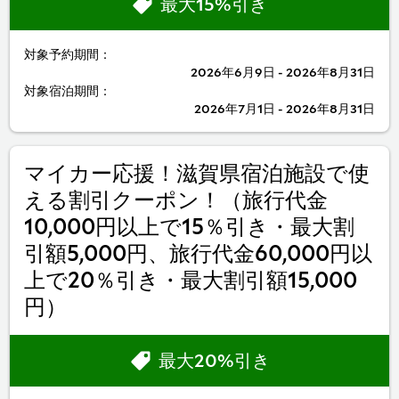
最大15%引き
対象予約期間：
2026年6月9日 - 2026年8月31日
対象宿泊期間：
2026年7月1日 - 2026年8月31日
マイカー応援！滋賀県宿泊施設で使
える割引クーポン！（旅行代金
10,000円以上で15％引き・最大割
引額5,000円、旅行代金60,000円以
上で20％引き・最大割引額15,000
円）
最大20%引き