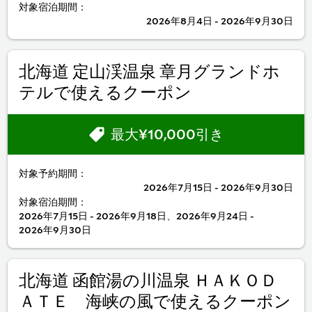
対象宿泊期間：
2026年8月4日 - 2026年9月30日
北海道 定山渓温泉 章月グランドホ
テルで使えるクーポン
最大¥10,000引き
対象予約期間：
2026年7月15日 - 2026年9月30日
対象宿泊期間：
2026年7月15日 - 2026年9月18日、2026年9月24日 -
2026年9月30日
北海道 函館湯の川温泉 ＨＡＫＯＤ
ＡＴＥ 海峡の風で使えるクーポン