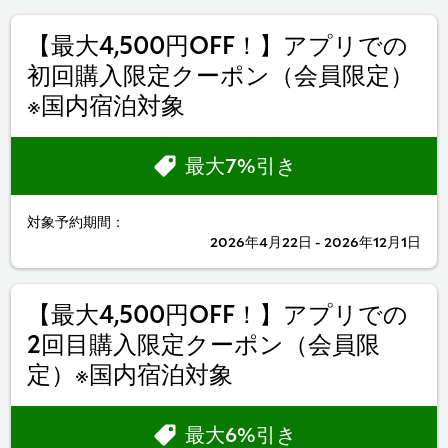
【最大4,500円OFF！】アプリでの
初回購入限定クーポン（会員限定）
※国内宿泊対象
最大7%引き
対象予約期間：
2026年4月22日 - 2026年12月1日
【最大4,500円OFF！】アプリでの
2回目購入限定クーポン（会員限
定）※国内宿泊対象
最大6%引き