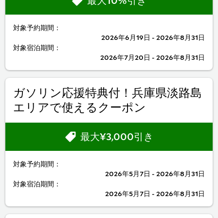
最大10%引き
対象予約期間：
2026年6月19日 - 2026年8月31日
対象宿泊期間：
2026年7月20日 - 2026年8月31日
ガソリン応援特典付！兵庫県淡路島
エリアで使えるクーポン
最大¥3,000引き
対象予約期間：
2026年5月7日 - 2026年8月31日
対象宿泊期間：
2026年5月7日 - 2026年8月31日