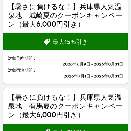
【暑さに負けるな！】兵庫県人気温
泉地 城崎夏のクーポンキャンペー
ン（最大6,000円引き）
最大15%引き
対象予約期間：
2026年6月9日 - 2026年8月31日
対象宿泊期間：
2026年7月1日 - 2026年8月31日
【暑さに負けるな！】兵庫県人気温
泉地 有馬夏のクーポンキャンペー
ン（最大6,000円引き）