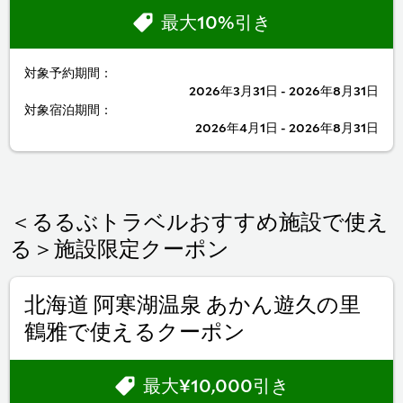
最大10%引き
対象予約期間：
2026年3月31日 - 2026年8月31日
対象宿泊期間：
2026年4月1日 - 2026年8月31日
＜るるぶトラベルおすすめ施設で使え
る＞施設限定クーポン
北海道 阿寒湖温泉 あかん遊久の里
鶴雅で使えるクーポン
最大¥10,000引き