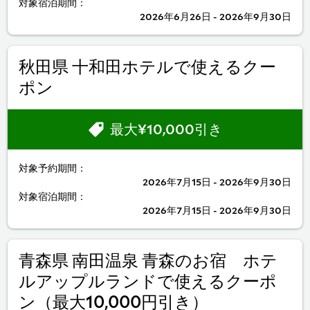
対象宿泊期間：
2026年6月26日 - 2026年9月30日
秋田県 十和田ホテルで使えるクー
ポン
最大¥10,000引き
対象予約期間：
2026年7月15日 - 2026年9月30日
対象宿泊期間：
2026年7月15日 - 2026年9月30日
青森県 南田温泉 青森のお宿 ホテ
ルアップルランドで使えるクーポ
ン（最大10,000円引き）