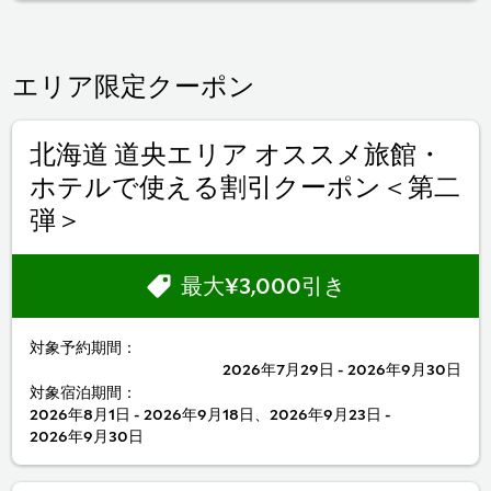
エリア限定クーポン
北海道 道央エリア オススメ旅館・
ホテルで使える割引クーポン＜第二
弾＞
最大¥3,000引き
対象予約期間：
2026年7月29日 - 2026年9月30日
対象宿泊期間：
2026年8月1日 - 2026年9月18日、2026年9月23日 -
2026年9月30日