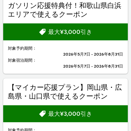
ガソリン応援特典付！和歌山県白浜
エリアで使えるクーポン
最大¥3,000引き
対象予約期間：
2026年5月7日 - 2026年8月31日
対象宿泊期間：
2026年5月7日 - 2026年8月31日
【マイカー応援プラン】岡山県・広
島県・山口県で使えるクーポン
最大¥3,000引き
対象予約期間：