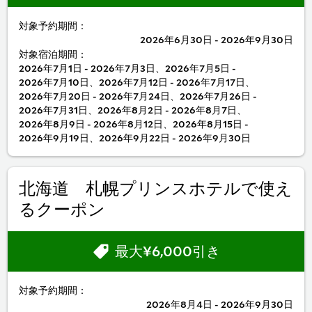
対象予約期間：
2026年6月30日 - 2026年9月30日
対象宿泊期間：
2026年7月1日 - 2026年7月3日、2026年7月5日 -
2026年7月10日、2026年7月12日 - 2026年7月17日、
2026年7月20日 - 2026年7月24日、2026年7月26日 -
2026年7月31日、2026年8月2日 - 2026年8月7日、
2026年8月9日 - 2026年8月12日、2026年8月15日 -
2026年9月19日、2026年9月22日 - 2026年9月30日
北海道 札幌プリンスホテルで使え
るクーポン
最大¥6,000引き
対象予約期間：
2026年8月4日 - 2026年9月30日