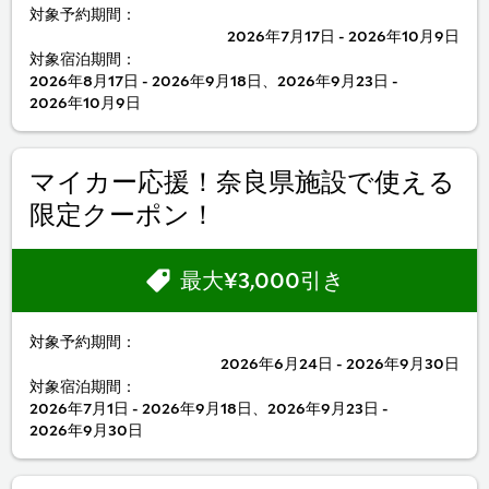
対象予約期間：
2026年7月17日 - 2026年10月9日
対象宿泊期間：
2026年8月17日 - 2026年9月18日、2026年9月23日 -
2026年10月9日
マイカー応援！奈良県施設で使える
限定クーポン！
最大¥3,000引き
対象予約期間：
2026年6月24日 - 2026年9月30日
対象宿泊期間：
2026年7月1日 - 2026年9月18日、2026年9月23日 -
2026年9月30日