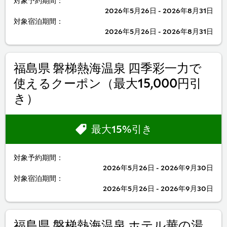
対象予約期間：
2026年5月26日 - 2026年8月31日
対象宿泊期間：
2026年5月26日 - 2026年8月31日
福島県 磐梯熱海温泉 四季彩一力で
使えるクーポン（最大15,000円引
き）
最大15%引き
対象予約期間：
2026年5月26日 - 2026年9月30日
対象宿泊期間：
2026年5月26日 - 2026年9月30日
福島県 磐梯熱海温泉 ホテル華の湯