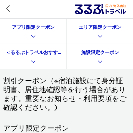
アプリ限定クーポン
エリア限定クーポン
＜るるぶトラベルおすすめ施設で使える＞施設限定クーポ
施設限定クーポン
割引クーポン（※宿泊施設にて身分証
明書、居住地確認等を行う場合があり
ます。重要なお知らせ・利用要項をご
確認ください。)
アプリ限定クーポン