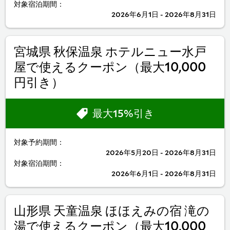
対象宿泊期間：
2026年6月1日 - 2026年8月31日
宮城県 秋保温泉 ホテルニュー水戸
屋で使えるクーポン（最大10,000
円引き）
最大15%引き
対象予約期間：
2026年5月20日 - 2026年8月31日
対象宿泊期間：
2026年6月1日 - 2026年8月31日
山形県 天童温泉 ほほえみの宿 滝の
湯で使えるクーポン（最大10,000