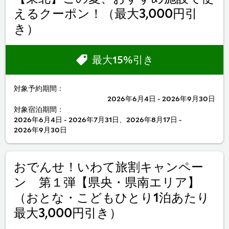
えるクーポン！（最大3,000円引
き）
最大15%引き
対象予約期間：
2026年6月4日 - 2026年9月30日
対象宿泊期間：
2026年6月4日 - 2026年7月31日、2026年8月17日 -
2026年9月30日
おでんせ！いわて旅割キャンペー
ン 第１弾【県央・県南エリア】
（おとな・こどもひとり1泊あたり
最大3,000円引き）