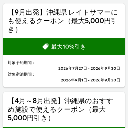
【9月出発】沖縄県 レイトサマーに
も使えるクーポン（最大5,000円引
き）
最大10%引き
対象予約期間：
2026年7月27日 - 2026年9月30日
対象宿泊期間：
2026年9月1日 - 2026年9月30日
【4月～8月出発】沖縄県のおすす
め施設で使えるクーポン（最大
5,000円引き）