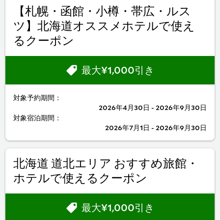
【札幌・函館・小樽・帯広・ルス
ツ】北海道オススメホテルで使え
るクーポン
最大¥1,000引き
対象予約期間：
2026年4月30日 - 2026年9月30日
対象宿泊期間：
2026年7月1日 - 2026年9月30日
北海道 道北エリア おすすめ旅館・
ホテルで使えるクーポン
最大¥1,000引き