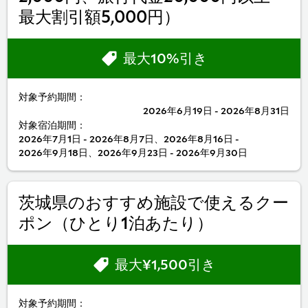
最大割引額5,000円）
最大10%引き
対象予約期間：
2026年6月19日 - 2026年8月31日
対象宿泊期間：
2026年7月1日 - 2026年8月7日、2026年8月16日 -
2026年9月18日、2026年9月23日 - 2026年9月30日
茨城県のおすすめ施設で使えるクー
ポン（ひとり1泊あたり）
最大¥1,500引き
対象予約期間：