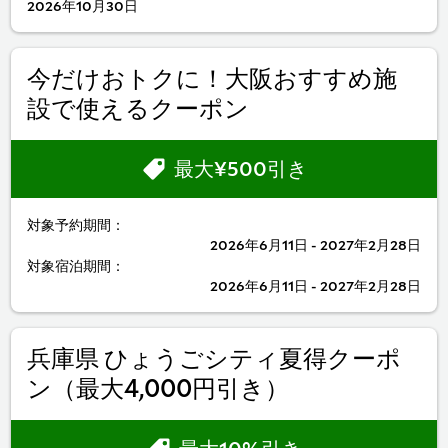
2026年10月30日
今だけおトクに！大阪おすすめ施
設で使えるクーポン
最大¥500引き
対象予約期間：
2026年6月11日 - 2027年2月28日
対象宿泊期間：
2026年6月11日 - 2027年2月28日
兵庫県 ひょうごシティ夏得クーポ
ン（最大4,000円引き）