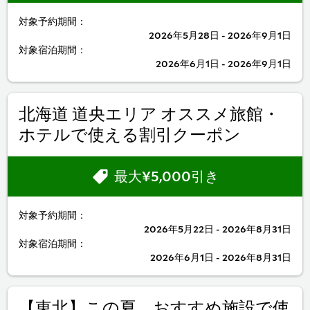
対象予約期間：
2026年5月28日 - 2026年9月1日
対象宿泊期間：
2026年6月1日 - 2026年9月1日
北海道 道央エリア オススメ旅館・
ホテルで使える割引クーポン
最大¥5,000引き
対象予約期間：
2026年5月22日 - 2026年8月31日
対象宿泊期間：
2026年6月1日 - 2026年8月31日
【東北】この夏、おすすめ施設で使