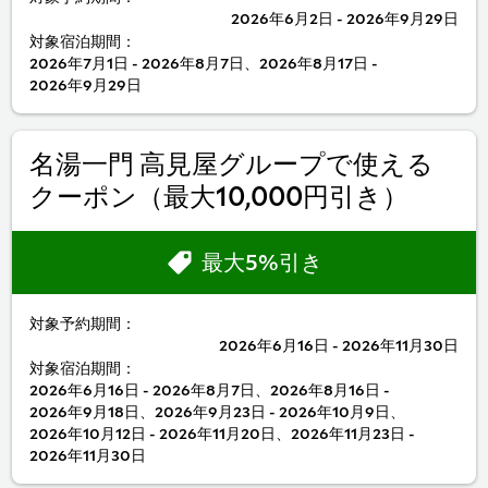
2026年6月2日 - 2026年9月29日
対象宿泊期間：
2026年7月1日 - 2026年8月7日、2026年8月17日 -
2026年9月29日
名湯一門 高見屋グループで使える
クーポン（最大10,000円引き）
最大5%引き
対象予約期間：
2026年6月16日 - 2026年11月30日
対象宿泊期間：
2026年6月16日 - 2026年8月7日、2026年8月16日 -
2026年9月18日、2026年9月23日 - 2026年10月9日、
2026年10月12日 - 2026年11月20日、2026年11月23日 -
2026年11月30日