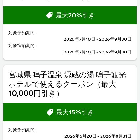
最大20%引き
対象予約期間：
2026年7月10日 - 2026年9月30日
対象宿泊期間：
2026年7月10日 - 2026年9月30日
宮城県 鳴子温泉 源蔵の湯 鳴子観光
ホテルで使えるクーポン（最大
10,000円引き）
最大15%引き
対象予約期間：
2026年5月20日 - 2026年8月31日