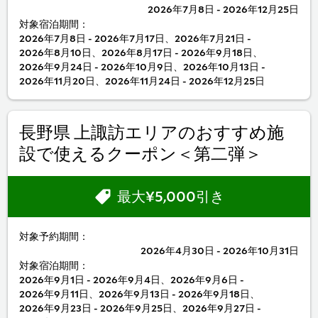
2026年7月8日 - 2026年12月25日
対象宿泊期間：
2026年7月8日 - 2026年7月17日、2026年7月21日 -
2026年8月10日、2026年8月17日 - 2026年9月18日、
2026年9月24日 - 2026年10月9日、2026年10月13日 -
2026年11月20日、2026年11月24日 - 2026年12月25日
長野県 上諏訪エリアのおすすめ施
設で使えるクーポン＜第二弾＞
最大¥5,000引き
対象予約期間：
2026年4月30日 - 2026年10月31日
対象宿泊期間：
2026年9月1日 - 2026年9月4日、2026年9月6日 -
2026年9月11日、2026年9月13日 - 2026年9月18日、
2026年9月23日 - 2026年9月25日、2026年9月27日 -