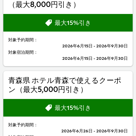
（最大8,000円引き）
最大15%引き
対象予約期間：
2026年6月15日 - 2026年9月30日
対象宿泊期間：
2026年6月15日 - 2026年9月30日
青森県 ホテル青森で使えるクーポ
ン（最大5,000円引き）
最大15%引き
対象予約期間：
2026年6月26日 - 2026年9月30日