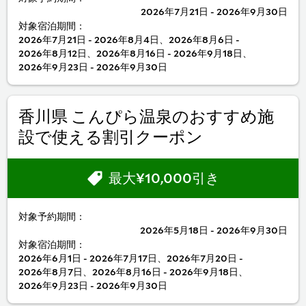
2026年7月21日 - 2026年9月30日
対象宿泊期間：
2026年7月21日 - 2026年8月4日、2026年8月6日 -
2026年8月12日、2026年8月16日 - 2026年9月18日、
2026年9月23日 - 2026年9月30日
香川県 こんぴら温泉のおすすめ施
設で使える割引クーポン
最大¥10,000引き
対象予約期間：
2026年5月18日 - 2026年9月30日
対象宿泊期間：
2026年6月1日 - 2026年7月17日、2026年7月20日 -
2026年8月7日、2026年8月16日 - 2026年9月18日、
2026年9月23日 - 2026年9月30日