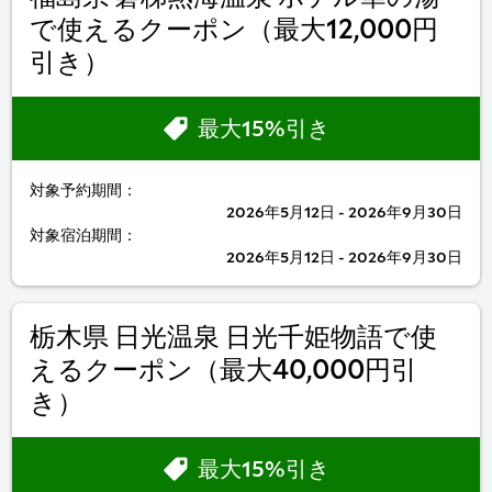
で使えるクーポン（最大12,000円
引き）
最大15%引き
対象予約期間：
2026年5月12日 - 2026年9月30日
対象宿泊期間：
2026年5月12日 - 2026年9月30日
栃木県 日光温泉 日光千姫物語で使
えるクーポン（最大40,000円引
き）
最大15%引き