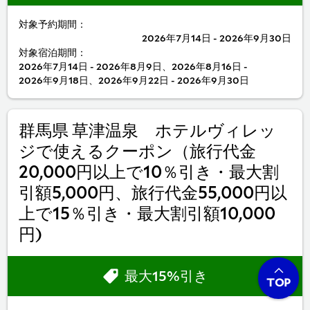
対象予約期間：
2026年7月14日 - 2026年9月30日
対象宿泊期間：
2026年7月14日 - 2026年8月9日、2026年8月16日 -
2026年9月18日、2026年9月22日 - 2026年9月30日
群馬県 草津温泉 ホテルヴィレッ
ジで使えるクーポン（旅行代金
20,000円以上で10％引き・最大割
引額5,000円、旅行代金55,000円以
上で15％引き・最大割引額10,000
円)
最大15%引き
TOP