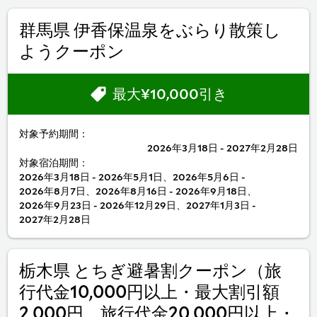
群馬県 伊香保温泉をぶらり散策し
ようクーポン
最大¥10,000引き
対象予約期間：
2026年3月18日 - 2027年2月28日
対象宿泊期間：
2026年3月18日 - 2026年5月1日、2026年5月6日 -
2026年8月7日、2026年8月16日 - 2026年9月18日、
2026年9月23日 - 2026年12月29日、2027年1月3日 -
2027年2月28日
栃木県 とちぎ避暑割クーポン（旅
行代金10,000円以上・最大割引額
2,000円、旅行代金20,000円以上・