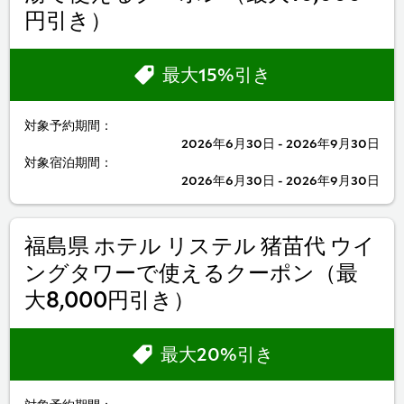
円引き）
最大15%引き
対象予約期間：
2026年6月30日 - 2026年9月30日
対象宿泊期間：
2026年6月30日 - 2026年9月30日
福島県 ホテル リステル 猪苗代 ウイ
ングタワーで使えるクーポン（最
大8,000円引き）
最大20%引き