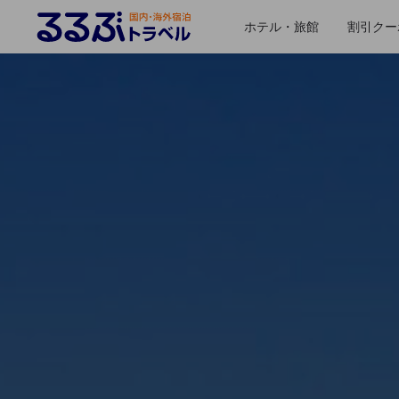
ホテル・旅館
割引クー