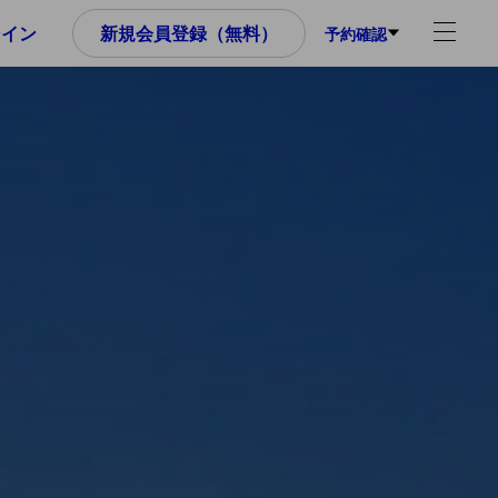
ンイン
新規会員登録（無料）
予約確認