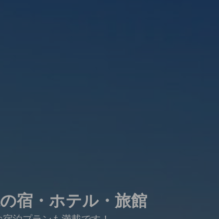
県の宿・ホテル・旅館
な宿泊プランも満載です！