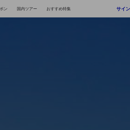
サイ
ポン
国内ツアー
おすすめ特集