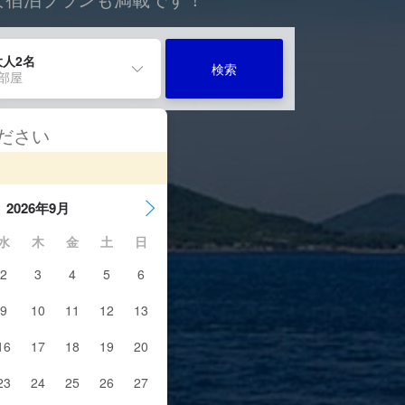
大人2名
検索
1部屋
ください
2026年9月
水
木
金
土
日
2
3
4
5
6
9
10
11
12
13
16
17
18
19
20
23
24
25
26
27