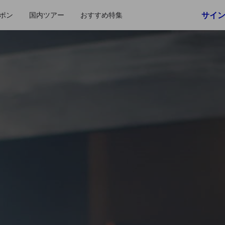
サイ
ポン
国内ツアー
おすすめ特集