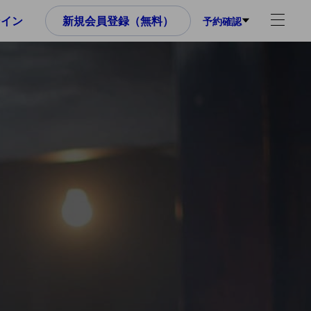
ンイン
新規会員登録（無料）
予約確認