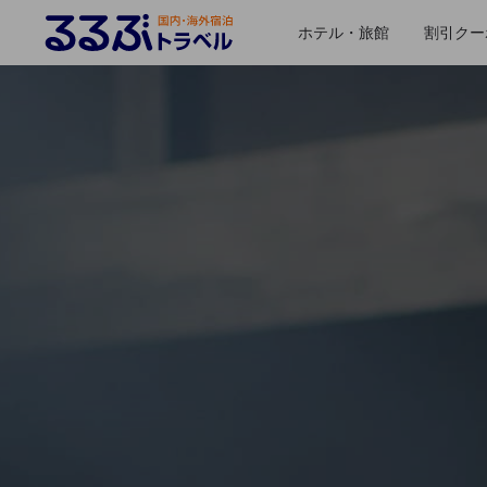
ホテル・旅館
割引クー