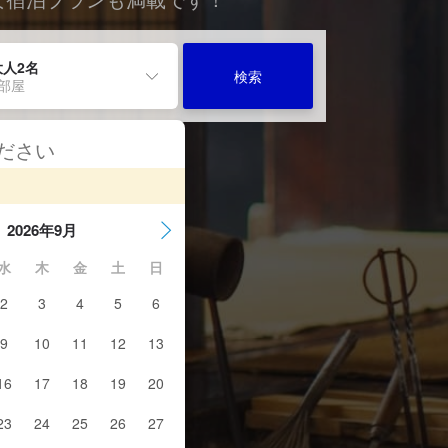
大人2名
検索
1部屋
ください
2026年9月
水
木
金
土
日
2
3
4
5
6
9
10
11
12
13
16
17
18
19
20
23
24
25
26
27