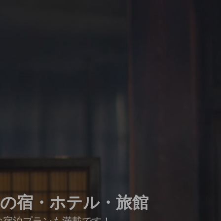
寺の宿・ホテル・旅館
な宿泊プランも満載です！