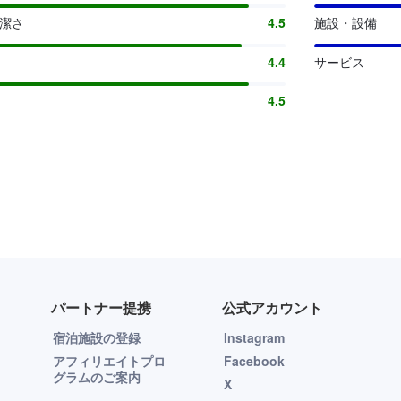
清潔さ
4.5
施設・設備
4.4
サービス
4.5
パートナー提携
公式アカウント
宿泊施設の登録
Instagram
アフィリエイトプロ
Facebook
グラムのご案内
X