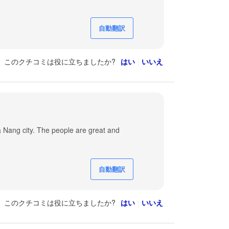
自動翻訳
このクチコミは役に立ちましたか?
はい
いいえ
a Nang city. The people are great and
自動翻訳
このクチコミは役に立ちましたか?
はい
いいえ