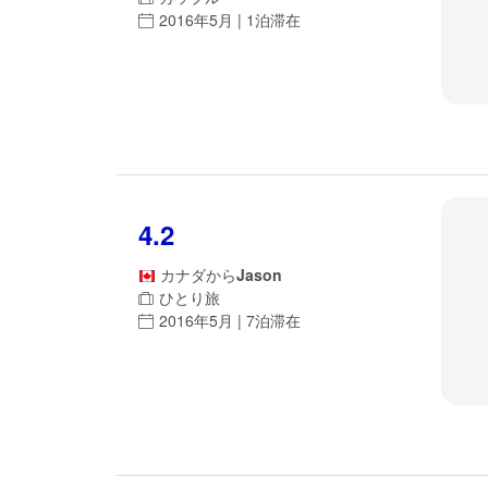
2016年5月 | 1泊滞在
4.2
カナダ
から
Jason
ひとり旅
2016年5月 | 7泊滞在