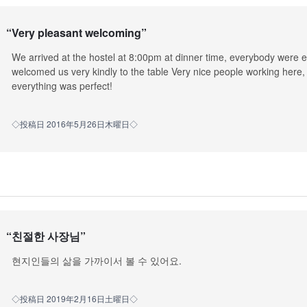
“
Very pleasant welcoming
”
We arrived at the hostel at 8:00pm at dinner time, everybody were e
welcomed us very kindly to the table Very nice people working here, 
everything was perfect!
◇投稿日 2016年5月26日木曜日◇
“
친절한 사장님
”
현지인들의 삶을 가까이서 볼 수 있어요.
◇投稿日 2019年2月16日土曜日◇