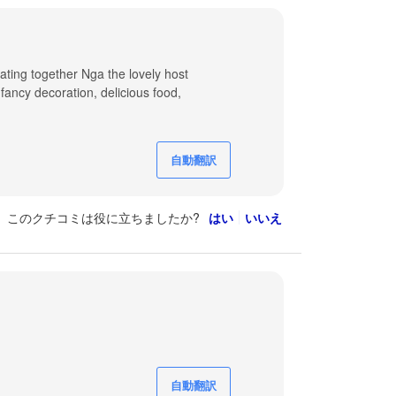
ating together Nga the lovely host
fancy decoration, delicious food,
自動翻訳
このクチコミは役に立ちましたか?
はい
いいえ
自動翻訳