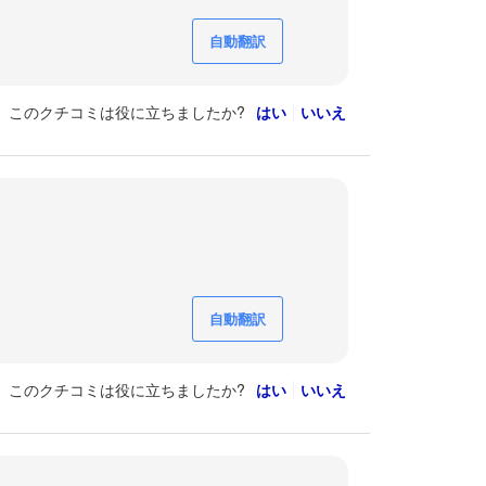
自動翻訳
このクチコミは役に立ちましたか?
はい
いいえ
自動翻訳
このクチコミは役に立ちましたか?
はい
いいえ