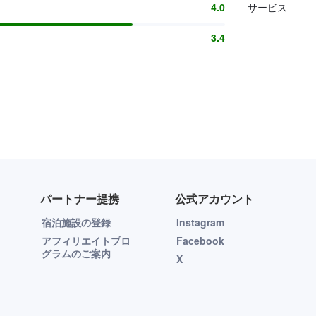
4.0
サービス
3.4
パートナー提携
公式アカウント
宿泊施設の登録
Instagram
アフィリエイトプロ
Facebook
グラムのご案内
X