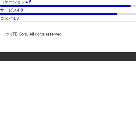
ロケーション
4.5
サービス
4.8
コスパ
4.3
© JTB Corp. All rights reserved.