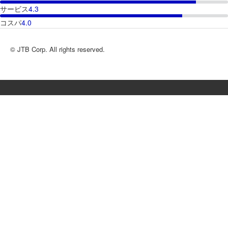
サービス
4.3
コスパ
4.0
© JTB Corp. All rights reserved.