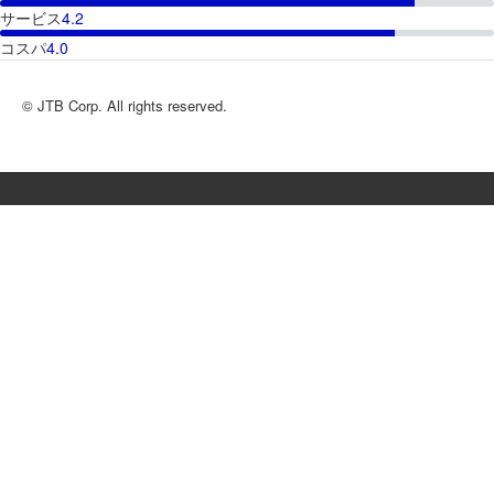
サービス
4.2
コスパ
4.0
© JTB Corp. All rights reserved.