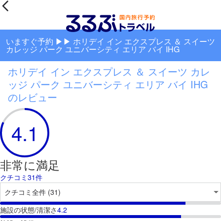
いますぐ予約 ▶▶ ホリデイ イン エクスプレス ＆ スイーツ
カレッジ パーク ユニバーシティ エリア バイ IHG
ホリデイ イン エクスプレス ＆ スイーツ カレ
ッジ パーク ユニバーシティ エリア バイ IHG
のレビュー
4.1
非常に満足
クチコミ31件
施設の状態/清潔さ
4.2