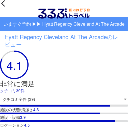
いますぐ予約 ▶▶ Hyatt Regency Cleveland At The Arcade
Hyatt Regency Cleveland At The Arcadeのレ
ビュー
4.1
非常に満足
クチコミ39件
施設の状態/清潔さ
4.3
施設・設備
3.9
ロケーション
4.5