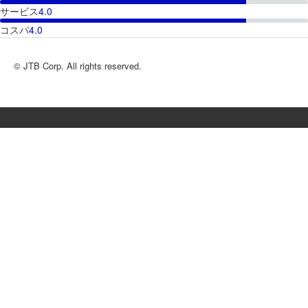
サービス
4.0
コスパ
4.0
© JTB Corp. All rights reserved.