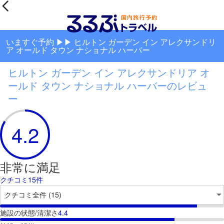
いますぐ予約 ▶▶ ヒルトン ガーデン イン アレクサンドリ
ア オールド タウン ナショナル ハーバー
ヒルトン ガーデン イン アレクサンドリア オ
ールド タウン ナショナル ハーバーのレビュ
ー
4.2
非常に満足
クチコミ15件
施設の状態/清潔さ
4.4