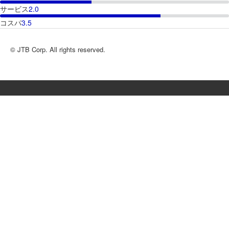
サービス
2.0
コスパ
3.5
© JTB Corp. All rights reserved.