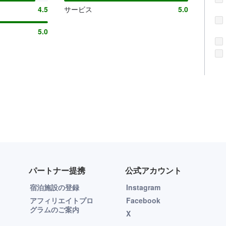
4.5
サービス
5.0
5.0
パートナー提携
公式アカウント
宿泊施設の登録
Instagram
アフィリエイトプロ
Facebook
グラムのご案内
X