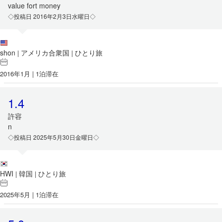
value fort money
◇投稿日 2016年2月3日水曜日◇
shon
アメリカ合衆国
ひとり旅
|
|
2016年1月 | 1泊滞在
1.4
許容
n
◇投稿日 2025年5月30日金曜日◇
HWI
韓国
ひとり旅
|
|
2025年5月 | 1泊滞在