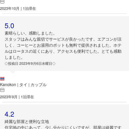
2023年10月 | 1泊滞在
5.0
素晴らしい、感動しました。
スタッフはみんな親切でサービスが良かったです。エアコンが涼
しく、コーヒーとお湯用のポットも無料で提供されました。ホテ
ルはロータスの近くにあり、アクセスも便利でした。とても感動
しました。
◇投稿日 2023年9月6日水曜日◇
Kanokon
タイ
カップル
|
|
2023年9月 | 1泊滞在
4.2
綺麗な部屋と便利な立地
住宅地の中にあって、少し分かりにくいですが、部屋は綺麗です