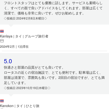
フロントスタッフはとても優雅に話します。サービスも素晴らし
く、すべての面で良いアドバイスをしてくれます。部屋は広くて
清潔で、価格も非常に良いです。ぜひお勧めします。
◇投稿日 2024年2月8日木曜日◇
Kanlaya
タイ
グループ旅行者
|
|
2024年2月 | 1泊滞在
5.0
快適さと部屋の品質がとても良いです。
ロータスの近くの宿泊施設で、とても便利です。駐車場は広く、
部屋は清潔で、雰囲気も良いです。2回目の宿泊ですが、とても満
足しています。
◇投稿日 2023年10月19日木曜日◇
Kanokon
タイ
ひとり旅
|
|