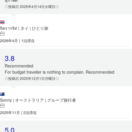
สุภาพดี
◇投稿日 2026年4月14日火曜日◇
จิตรารจิส
タイ
ひとり旅
|
|
2026年4月 | 1泊滞在
3.8
Recommended
For budget traveller is nothing to complain. Recommended
◇投稿日 2025年12月1日月曜日◇
Sonny
オーストラリア
グループ旅行者
|
|
2025年11月 | 2泊滞在
5.0