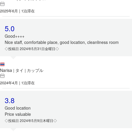
2025年6月 | 1泊滞在
5.0
Good++++
Nice staff, comfortable place, good location, cleanliness room
◇投稿日 2024年5月31日金曜日◇
Narisa
タイ
カップル
|
|
2024年4月 | 1泊滞在
3.8
Good location
Price valuable
◇投稿日 2024年5月9日木曜日◇