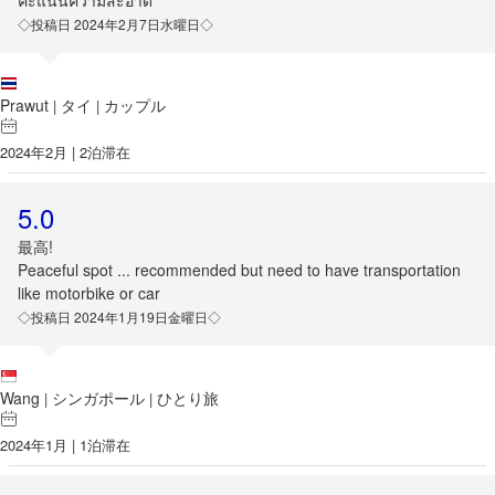
คะแนนความสะอาด
◇投稿日 2024年2月7日水曜日◇
Prawut
タイ
カップル
|
|
2024年2月 | 2泊滞在
5.0
最高!
Peaceful spot ... recommended but need to have transportation
like motorbike or car
◇投稿日 2024年1月19日金曜日◇
Wang
シンガポール
ひとり旅
|
|
2024年1月 | 1泊滞在