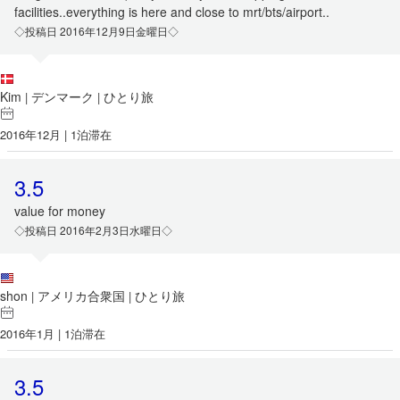
facilities..everything is here and close to mrt/bts/airport..
◇投稿日 2016年12月9日金曜日◇
Kim
デンマーク
ひとり旅
|
|
2016年12月 | 1泊滞在
3.5
value for money
◇投稿日 2016年2月3日水曜日◇
shon
アメリカ合衆国
ひとり旅
|
|
2016年1月 | 1泊滞在
3.5