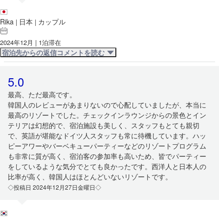
Rika
日本
カップル
|
|
2024年12月 | 1泊滞在
宿泊先からの返信コメントを読む
5.0
最高、ただ最高です。
韓国人のレビューがあまりないので心配していましたが、本当に
最高のリゾートでした。チェックインラウンジからの景色とイン
テリアは幻想的で、宿泊施設も美しく、スタッフもとても親切
で、英語が堪能なドイツ人スタッフも常に待機しています。ハッ
ピーアワーやバーベキューパーティーなどのリゾートプログラム
も非常に質が高く、宿泊客の参加率も高いため、皆でパーティー
をしているような気分でとても良かったです。西洋人と日本人の
比率が高く、韓国人はほとんどいないリゾートです。
◇投稿日 2024年12月27日金曜日◇