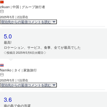
zikuan
中国
グループ旅行者
|
|
2025年5月 | 2泊滞在
宿泊先からの返信コメントを読む
5.0
最高!
ロケーション、サービス、食事、全てが最高でした
◇投稿日 2025年5月6日火曜日◇
Namiko
タイ
家族旅行
|
|
2025年5月 | 1泊滞在
宿泊先からの返信コメントを読む
3.6
南の島で命の洗濯