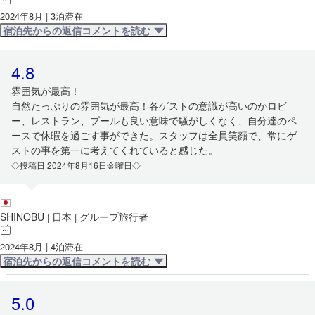
2024年8月 | 3泊滞在
宿泊先からの返信コメントを読む
4.8
雰囲気が最高！
自然たっぷりの雰囲気が最高！各ゲストの意識が高いのかロビ
ー、レストラン、プールも良い意味で騒がしくなく、自分達のペ
ースで休暇を過ごす事ができた。スタッフは全員笑顔で、常にゲ
ストの事を第一に考えてくれていると感じた。
◇投稿日 2024年8月16日金曜日◇
SHINOBU
日本
グループ旅行者
|
|
2024年8月 | 4泊滞在
宿泊先からの返信コメントを読む
5.0