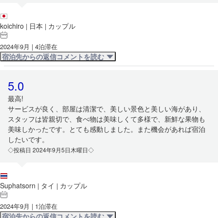
koichiro
日本
カップル
|
|
2024年9月 | 4泊滞在
宿泊先からの返信コメントを読む
5.0
最高!
サービスが良く、部屋は清潔で、美しい景色と美しい海があり、
スタッフは皆親切で、食べ物は美味しくて多様で、新鮮な果物も
美味しかったです。とても感動しました。また機会があれば宿泊
したいです。
◇投稿日 2024年9月5日木曜日◇
Suphatsorn
タイ
カップル
|
|
2024年9月 | 1泊滞在
宿泊先からの返信コメントを読む