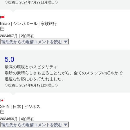
◇投稿日 2024年7月29日月曜日◇
hisao
シンガポール
家族旅行
|
|
2024年7月 | 2泊滞在
宿泊先からの返信コメントを読む
5.0
最高の環境とホスピタリティ
場所の素晴らしさも去ることながら、全てのスタッフの細やかで
迅速な対応に心を打たれました。
◇投稿日 2024年6月19日水曜日◇
SHIN
日本
ビジネス
|
|
2024年6月 | 4泊滞在
宿泊先からの返信コメントを読む