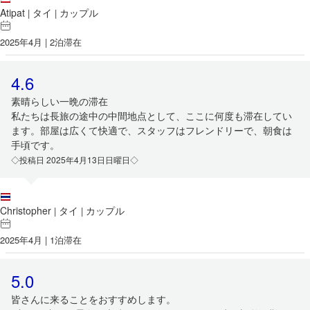
Atipat
タイ
カップル
|
|
2025年4月 | 2泊滞在
4.6
素晴らしい一晩の滞在
私たちは長旅の途中の中間地点として、ここに何度も滞在してい
ます。部屋は広くて快適で、スタッフはフレンドリーで、朝食は
手頃です。
◇投稿日 2025年4月13日日曜日◇
Christopher
タイ
カップル
|
|
2025年4月 | 1泊滞在
5.0
皆さんに来ることをおすすめします。