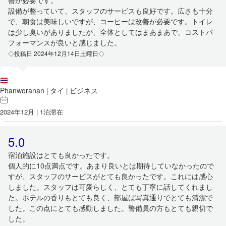
善が必要です。
設備が整っていて、スタッフのサービスも良好です。広さも十分
で、朝食は美味しいですが、コーヒーは改善が必要です。トイレ
は少し臭いがありましたが、全体としてはまあまあで、コストパ
フォーマンスが良いと感じました。
◇投稿日 2024年12月14日土曜日◇
Phanworanan
タイ
ビジネス
|
|
2024年12月 | 1泊滞在
5.0
宿泊施設はとても良かったです。
個人的に10点満点です。あまり良いとは期待していなかったので
すが、スタッフのサービスがとても良かったです。これには感心
しました。スタッフは可愛らしく、とても丁寧に話してくれまし
た。ホテルの香りもとても良く、部屋は写真通りでとても清潔で
した。この点にとても感動しました。警備員の方もとても親切で
した。