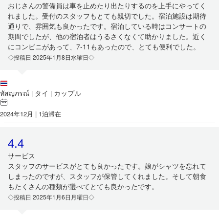
おじさんの警備員は車を止めたり出たりするのを上手にやってく
れました。受付のスタッフもとても親切でした。宿泊施設は期待
通りで、雰囲気も良かったです。宿泊している時はコンサートの
期間でしたが、他の宿泊者はうるさくなくて助かりました。近く
にコンビニがあって、7-11もあったので、とても便利でした。
◇投稿日 2025年1月8日水曜日◇
ทัสญภรณ์
タイ
カップル
|
|
2024年12月 | 1泊滞在
4.4
サービス
スタッフのサービスがとても良かったです。娘がシャツを忘れて
しまったのですが、スタッフが保管してくれました。そして朝食
もたくさんの種類が選べてとても良かったです。
◇投稿日 2025年1月6日月曜日◇