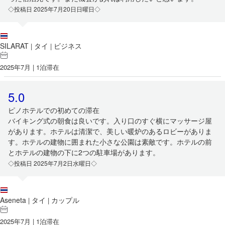
◇投稿日 2025年7月20日日曜日◇
SILARAT
タイ
ビジネス
|
|
2025年7月 | 1泊滞在
5.0
ピノホテルでの初めての滞在
バイキング式の朝食は良いです。入り口のすぐ横にマッサージ屋
があります。ホテルは清潔で、美しい暖炉のあるロビーがありま
す。ホテルの建物に囲まれた小さな公園は素敵です。ホテルの前
とホテルの建物の下に2つの駐車場があります。
◇投稿日 2025年7月2日水曜日◇
Aseneta
タイ
カップル
|
|
2025年7月 | 1泊滞在