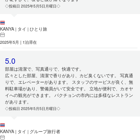
◇投稿日 2025年5月5日月曜日◇
KANYA
タイ
ひとり旅
|
|
2025年5月 | 1泊滞在
5.0
部屋は清潔で、写真通りで、快適です。
広々とした部屋、清潔で香りがあり、カビ臭くないです。 写真通
りで、エレベーターがあります。 スタッフのサービスが良く、無
料駐車場があり、警備員がいて安全です。 立地が便利で、カオヤ
イへの観光ができます。 パクチョンの市内には多様なレストラン
があります。
◇投稿日 2025年5月5日月曜日◇
KANYA
タイ
グループ旅行者
|
|