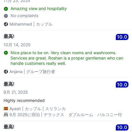
11月 23, 2025
Amazing view and hospitality
No complaints
Mohammed
|
カップル
最高!
10.0
10月 14, 2025
Nice place to be on. Very clean rooms and washrooms.
Services are great. Roshan is a proper gentleman who can
handle customers really well.
Anjana
|
グループ旅行者
最高!
10.0
9月 21, 2025
Highly recommended
Ayesh
|
カップル
|
スリランカ
9月 2025に宿泊 | デラックス ダブルルーム バルコニー付
最高!
10.0