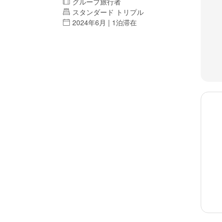
グループ旅行者
スタンダード トリプル
2024年6月 | 1泊滞在