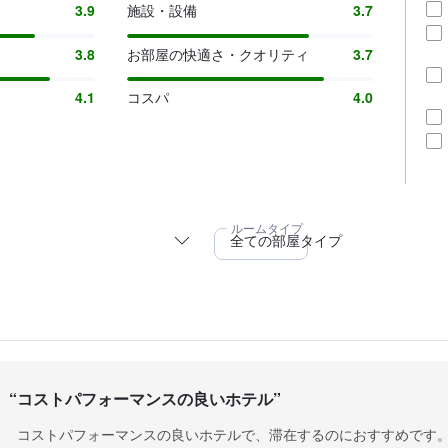
3.9
施設・設備
3.7
3.8
お部屋の快適さ・クオリティ
3.7
4.1
コスパ
4.0
“
コストパフォーマンスの良いホテル
”
コストパフォーマンスの良いホテルで、滞在するのにおすすめです