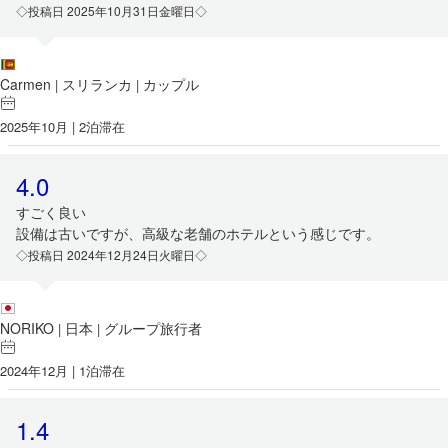
◇投稿日 2025年10月31日金曜日◇
Carmen
スリランカ
カップル
|
|
2025年10月 | 2泊滞在
4.0
すごく良い
設備は古いですが、高級な老舗のホテルという感じです。
◇投稿日 2024年12月24日火曜日◇
NORIKO
日本
グループ旅行者
|
|
2024年12月 | 1泊滞在
1.4