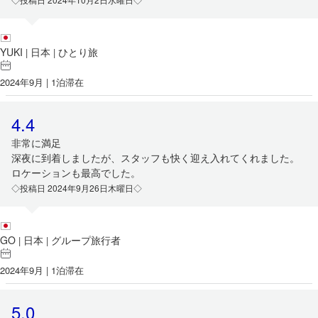
YUKI
日本
ひとり旅
|
|
2024年9月 | 1泊滞在
4.4
非常に満足
深夜に到着しましたが、スタッフも快く迎え入れてくれました。
ロケーションも最高でした。
◇投稿日 2024年9月26日木曜日◇
GO
日本
グループ旅行者
|
|
2024年9月 | 1泊滞在
5.0