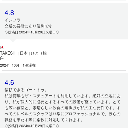
4.8
インフラ
交通の要所にあり便利です
◇投稿日 2024年10月29日火曜日◇
TAKESHI
日本
ひとり旅
|
|
2024年10月 | 1泊滞在
4.6
信頼できるゴー・トゥ。
私は何年もザ・スチュアートを利用しています。絶好の立地にあ
り、私が個人的に必要とするすべての設備が整っています。とて
も広い寝室と、素晴らしい飲食の選択肢が私の主な要件です。す
べてのレベルのスタッフは非常にプロフェッショナルで、彼らの
職務を果たす際に柔軟に対応してくれます。
◇投稿日 2024年10月29日火曜日◇