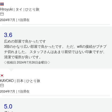
Hiroyuki
タイ
ひとり旅
|
|
2024年7月 | 1泊滞在
3.6
広めの部屋で良かったです
3階のかなり広い部屋で良かったです。 ただ、wifiの接続がブチブ
チ切れました。 スタッフさんはあまり親切ではない印象ですが、
清潔で場所が良いです。
◇投稿日 2024年7月26日金曜日◇
KAYOKO
日本
ひとり旅
|
|
2024年7月 | 1泊滞在
5.0