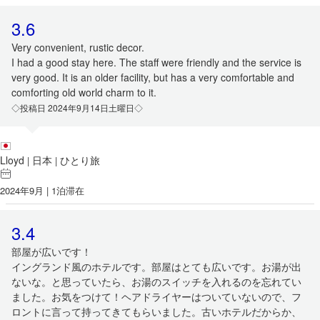
3.6
Very convenient, rustic decor.
I had a good stay here. The staff were friendly and the service is
very good. It is an older facility, but has a very comfortable and
comforting old world charm to it.
◇投稿日 2024年9月14日土曜日◇
Lloyd
日本
ひとり旅
|
|
2024年9月 | 1泊滞在
3.4
部屋が広いです！
イングランド風のホテルです。部屋はとても広いです。お湯が出
ないな。と思っていたら、お湯のスイッチを入れるのを忘れてい
ました。お気をつけて！ヘアドライヤーはついていないので、フ
ロントに言って持ってきてもらいました。古いホテルだからか、