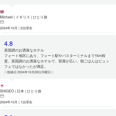
Michael
イギリス
ひとり旅
|
|
2024年10月 | 2泊滞在
4.8
英国調のお洒落なホテル
フォート地区にあり、フォート駅やバスターミナルまで1km程
度。英国調のお洒落なホテルで、部屋が広い。朝ごはんはビュッ
フェではなかったが満足。
◇投稿日 2024年10月28日月曜日◇
SHIGEO
日本
ひとり旅
|
|
2024年10月 | 1泊滞在