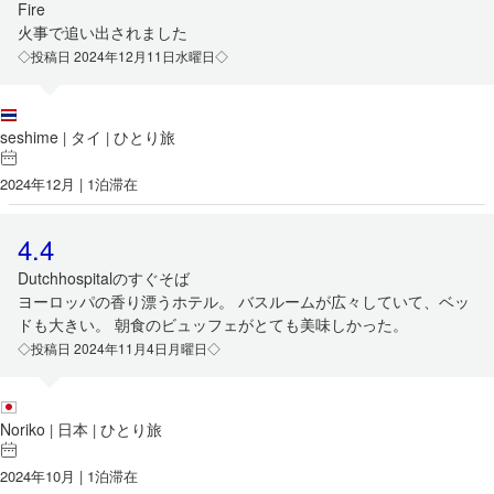
Fire
火事で追い出されました
◇投稿日 2024年12月11日水曜日◇
seshime
タイ
ひとり旅
|
|
2024年12月 | 1泊滞在
4.4
Dutchhospitalのすぐそば
ヨーロッパの香り漂うホテル。 バスルームが広々していて、ベッ
ドも大きい。 朝食のビュッフェがとても美味しかった。
◇投稿日 2024年11月4日月曜日◇
Noriko
日本
ひとり旅
|
|
2024年10月 | 1泊滞在