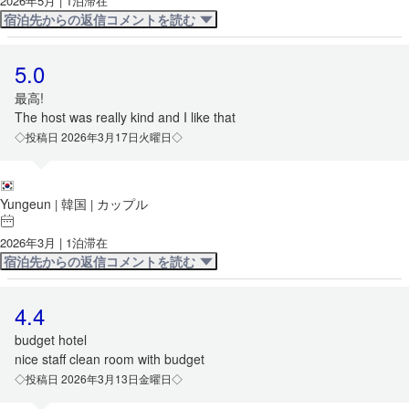
2026年5月 | 1泊滞在
宿泊先からの返信コメントを読む
5.0
最高!
The host was really kind and I like that
◇投稿日 2026年3月17日火曜日◇
Yungeun
韓国
カップル
|
|
2026年3月 | 1泊滞在
宿泊先からの返信コメントを読む
4.4
budget hotel
nice staff clean room with budget
◇投稿日 2026年3月13日金曜日◇