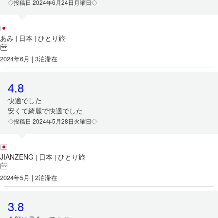
◇投稿日 2024年6月24日月曜日◇
あみ
日本
ひとり旅
|
|
2024年6月 | 3泊滞在
4.8
快適でした
安くて綺麗で快適でした
◇投稿日 2024年5月28日火曜日◇
JIANZENG
日本
ひとり旅
|
|
2024年5月 | 2泊滞在
3.8