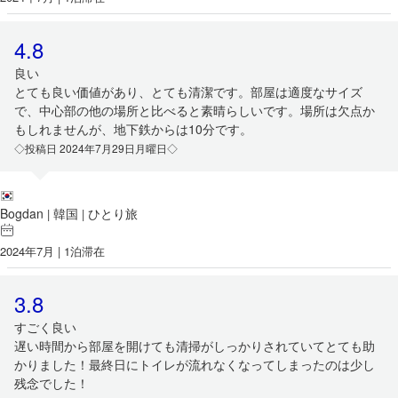
4.8
良い
とても良い価値があり、とても清潔です。部屋は適度なサイズ
で、中心部の他の場所と比べると素晴らしいです。場所は欠点か
もしれませんが、地下鉄からは10分です。
◇投稿日 2024年7月29日月曜日◇
Bogdan
韓国
ひとり旅
|
|
2024年7月 | 1泊滞在
3.8
すごく良い
遅い時間から部屋を開けても清掃がしっかりされていてとても助
かりました！最終日にトイレが流れなくなってしまったのは少し
残念でした！