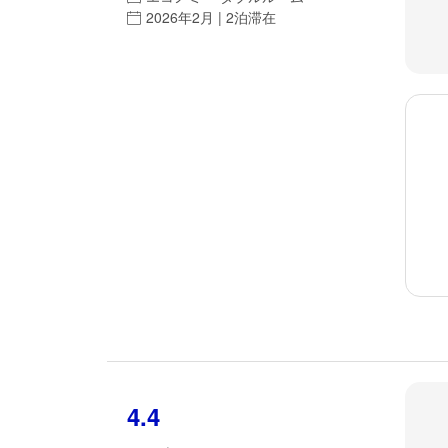
2026年2月 | 2泊滞在
4.4