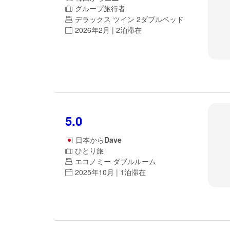
グループ旅行者
デラックス ツイン 2ダブルベッド
2026年2月 | 2泊滞在
5.0
日本
から
Dave
ひとり旅
エコノミー ダブルルーム
2025年10月 | 1泊滞在