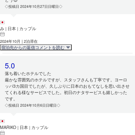
◇投稿日 2024年10月27日日曜日◇
み
日本
カップル
|
|
2024年10月 | 2泊滞在
宿泊先からの返信コメントを読む
5.0
落ち着いたホテルでした
厳かな雰囲気のホテルですが、スタッフさんも丁寧です。ヨーロ
ッパ3カ国目でしたが、久しぶりに日本のおもてなしを思い出させ
てくれる様なサービスでした。初日のナタサービスも嬉しかった
です。
◇投稿日 2024年10月6日日曜日◇
MARIKO
日本
カップル
|
|