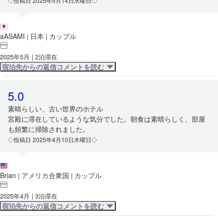
◇投稿日 2025年5月14日水曜日◇
aASAMI
日本
カップル
|
|
2025年5月 | 2泊滞在
宿泊先からの返信コメントを読む
5.0
素晴らしい、古い世界のホテル
宮殿に滞在しているような気分でした。朝食は素晴らしく、部屋
も頻繁に掃除されました。
◇投稿日 2025年4月10日木曜日◇
Brian
アメリカ合衆国
カップル
|
|
2025年4月 | 3泊滞在
宿泊先からの返信コメントを読む