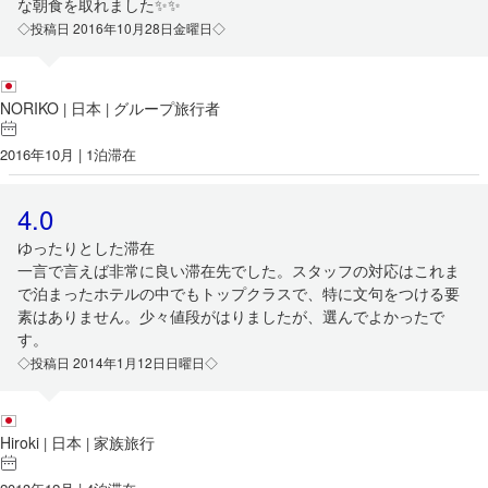
な朝食を取れました✨✨
◇投稿日 2016年10月28日金曜日◇
NORIKO
日本
グループ旅行者
|
|
2016年10月 | 1泊滞在
4.0
ゆったりとした滞在
一言で言えば非常に良い滞在先でした。スタッフの対応はこれま
で泊まったホテルの中でもトップクラスで、特に文句をつける要
素はありません。少々値段がはりましたが、選んでよかったで
す。
◇投稿日 2014年1月12日日曜日◇
Hiroki
日本
家族旅行
|
|