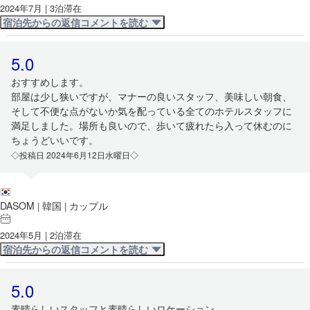
2024年7月 | 3泊滞在
宿泊先からの返信コメントを読む
5.0
おすすめします。
部屋は少し狭いですが、マナーの良いスタッフ、美味しい朝食、
そして不便な点がないか気を配っている全てのホテルスタッフに
満足しました。場所も良いので、歩いて疲れたら入って休むのに
ちょうどいいです。
◇投稿日 2024年6月12日水曜日◇
DASOM
韓国
カップル
|
|
2024年5月 | 2泊滞在
宿泊先からの返信コメントを読む
5.0
素晴らしいスタッフと素晴らしいロケーション