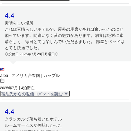
4.4
素晴らしい場所
これは素晴らしいホテルで、屋外の座席があれば良かったのにと
願っています。間違いなく昔の魅力があります。朝食は絶対に素
晴らしく、毎日とても楽しんでいただきました。 部屋とベッドは
とても快適でした。
◇投稿日 2025年7月28日月曜日◇
Ziba
アメリカ合衆国
カップル
|
|
2025年7月 | 4泊滞在
宿泊先からの返信コメントを読む
4.4
クラシカルで落ち着いたホテル
ルームサービスが美味しかった