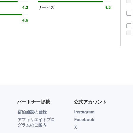
4.3
サービス
4.5
4.6
パートナー提携
公式アカウント
宿泊施設の登録
Instagram
アフィリエイトプロ
Facebook
グラムのご案内
X