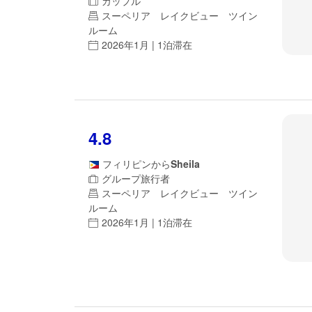
カップル
スーペリア レイクビュー ツイン
ルーム
2026年1月 | 1泊滞在
4.8
フィリピン
から
Sheila
グループ旅行者
スーペリア レイクビュー ツイン
ルーム
2026年1月 | 1泊滞在