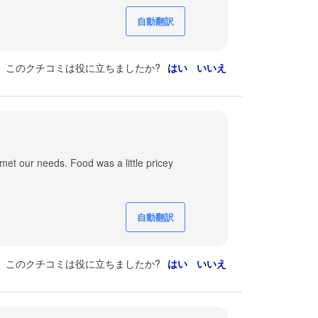
自動翻訳
このクチコミは役に立ちましたか?
はい
いいえ
met our needs. Food was a little pricey
自動翻訳
このクチコミは役に立ちましたか?
はい
いいえ