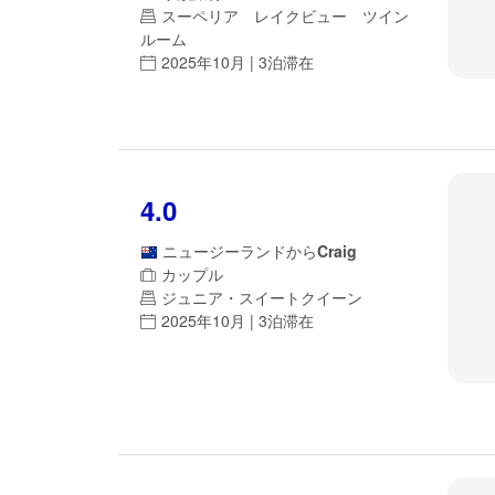
スーペリア レイクビュー ツイン
ルーム
2025年10月 | 3泊滞在
4.0
ニュージーランド
から
Craig
カップル
ジュニア・スイートクイーン
2025年10月 | 3泊滞在