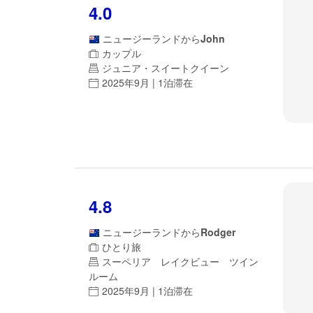
4.0
ニュージーランド
から
John
カップル
ジュニア・スイートクイーン
2025年9月 | 1泊滞在
4.8
ニュージーランド
から
Rodger
ひとり旅
スーペリア レイクビュー ツイン
ルーム
2025年9月 | 1泊滞在