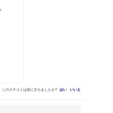
e
このクチコミは役に立ちましたか?
はい
いいえ