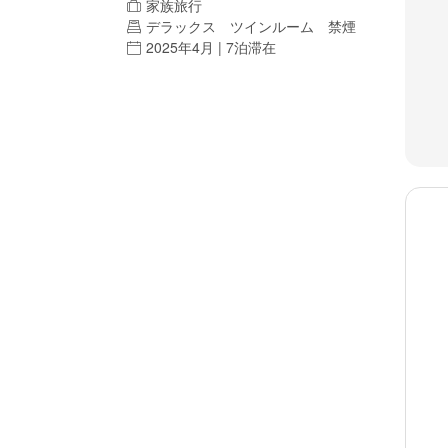
家族旅行
デラックス ツインルーム 禁煙
2025年4月 | 7泊滞在