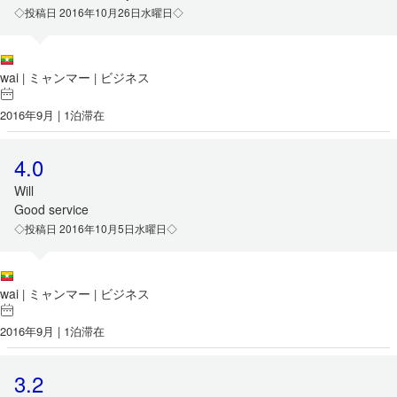
◇投稿日 2016年10月26日水曜日◇
wai
ミャンマー
ビジネス
|
|
2016年9月 | 1泊滞在
4.0
Will
Good service
◇投稿日 2016年10月5日水曜日◇
wai
ミャンマー
ビジネス
|
|
2016年9月 | 1泊滞在
3.2