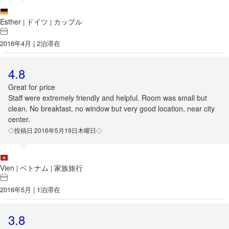
Esther
ドイツ
カップル
|
|
2016年4月 | 2泊滞在
4.8
Great for price
Staff were extremely friendly and helpful. Room was small but
clean. No breakfast, no window but very good location, near city
center.
◇投稿日 2016年5月19日木曜日◇
Vien
ベトナム
家族旅行
|
|
2016年5月 | 1泊滞在
3.8