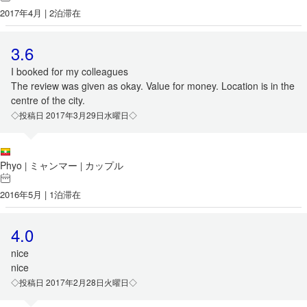
2017年4月 | 2泊滞在
3.6
I booked for my colleagues
The review was given as okay. Value for money. Location is in the
centre of the city.
◇投稿日 2017年3月29日水曜日◇
Phyo
ミャンマー
カップル
|
|
2016年5月 | 1泊滞在
4.0
nice
nice
◇投稿日 2017年2月28日火曜日◇