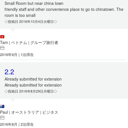
Small Room but near china town
friendly staff and other convenience place to go to chinatown. The
room is too small
◇投稿日 2016年10月4日火曜日◇
Tam
ベトナム
グループ旅行者
|
|
2016年9月 | 1泊滞在
2.2
Already submitted for extension
Already submitted for extension
◇投稿日 2016年8月29日月曜日◇
Paul
オーストラリア
ビジネス
|
|
2016年8月 | 2泊滞在