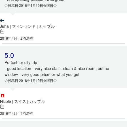
◇投稿日 2016年4月19日火曜日◇
Juha
フィンランド
カップル
|
|
2016年4月 | 2泊滞在
5.0
Perfect for city trip
- good location - very nice staff - clean & nice room, but no
window - very good price for what you get
◇投稿日 2016年4月19日火曜日◇
Nicole
スイス
カップル
|
|
2016年4月 | 4泊滞在