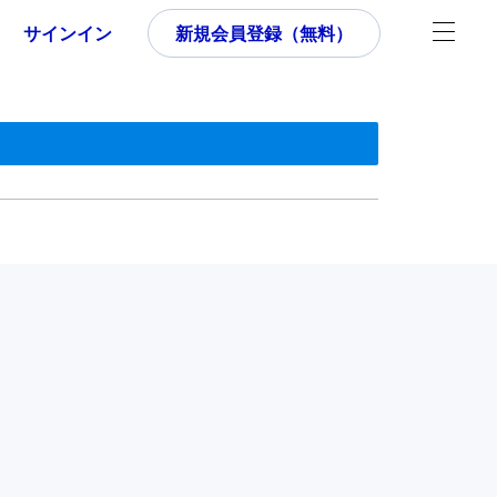
サインイン
新規会員登録（無料）