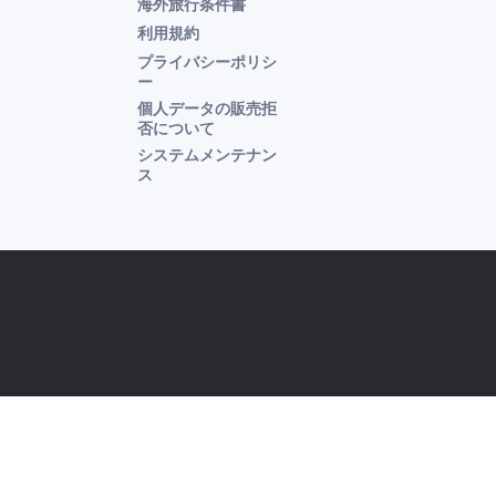
海外旅行条件書
利用規約
プライバシーポリシ
ー
個人データの販売拒
否について
システムメンテナン
ス