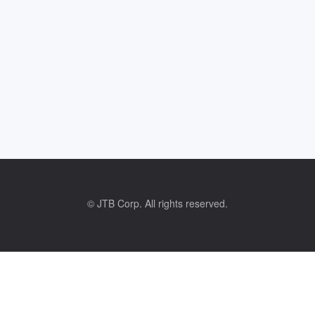
© JTB Corp. All rights reserved.