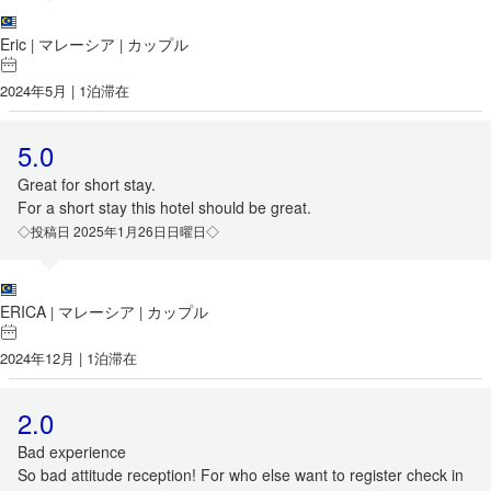
Eric
マレーシア
カップル
|
|
2024年5月 | 1泊滞在
5.0
Great for short stay.
For a short stay this hotel should be great.
◇投稿日 2025年1月26日日曜日◇
ERICA
マレーシア
カップル
|
|
2024年12月 | 1泊滞在
2.0
Bad experience
So bad attitude reception! For who else want to register check in