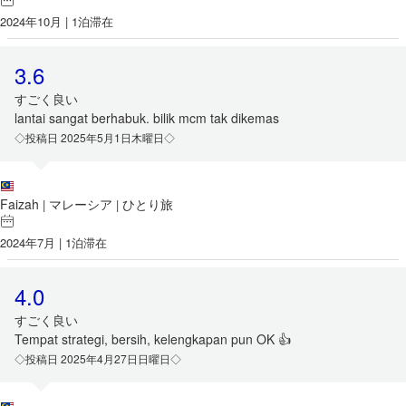
2024年10月 | 1泊滞在
3.6
すごく良い
lantai sangat berhabuk. bilik mcm tak dikemas
◇投稿日 2025年5月1日木曜日◇
Faizah
マレーシア
ひとり旅
|
|
2024年7月 | 1泊滞在
4.0
すごく良い
Tempat strategi, bersih, kelengkapan pun OK 👍
◇投稿日 2025年4月27日日曜日◇