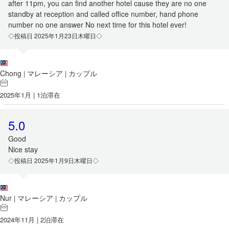
after 11pm, you can find another hotel cause they are no one
standby at reception and called office number, hand phone
number no one answer No next time for this hotel ever!
◇投稿日 2025年1月23日木曜日◇
Chong
マレーシア
カップル
|
|
2025年1月 | 1泊滞在
5.0
Good
Nice stay
◇投稿日 2025年1月9日木曜日◇
Nur
マレーシア
カップル
|
|
2024年11月 | 2泊滞在