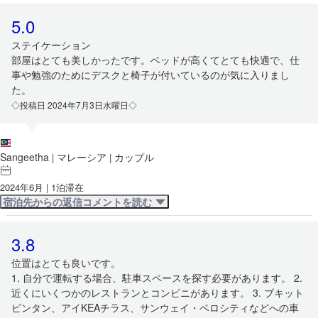
5.0
ステイケーション
部屋はとても美しかったです。ベッドが高くてとても快適で、仕
事や勉強のためにデスクと椅子が付いているのが気に入りまし
た。
◇投稿日 2024年7月3日水曜日◇
Sangeetha
マレーシア
カップル
|
|
2024年6月 | 1泊滞在
宿泊先からの返信コメントを読む
3.8
位置はとても良いです。
1. 自分で運転する場合、駐車スペースを探す必要があります。 2.
近くにいくつかのレストランとコンビニがあります。 3. ブキット
ビンタン、アイKEAチラス、サンウェイ・ベロシティなどへの車