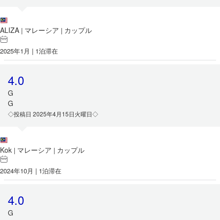
ALIZA
マレーシア
カップル
|
|
2025年1月 | 1泊滞在
4.0
G
G
◇投稿日 2025年4月15日火曜日◇
Kok
マレーシア
カップル
|
|
2024年10月 | 1泊滞在
4.0
G