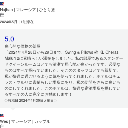
Najhan
マレーシア
ひとり旅
|
|
2024年5月 | 1泊滞在
5.0
良心的な価格の部屋
「2024年4月28日から29日まで、Swing & Pillows @ KL Cheras
Maluri 2に素晴らしい滞在をしました。私の部屋であるスタンダー
ドクイーンルームはとても清潔で居心地が良かったです。必要な
ものはすべて揃っていました。そこのスタッフはとても親切で、
私が快適に過ごせるように気を使ってくれました。ホテルはチェ
ラス・マルリに素晴らしい場所にあり、私の訪問をさらに良いも
のにしてくれました。このホテルは、快適な宿泊場所を探してい
るすべての人に完全にお勧めします！」
◇投稿日 2024年4月30日火曜日◇
Wes
マレーシア
カップル
|
|