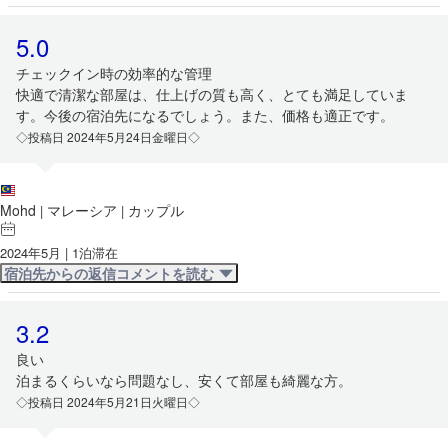
5.0
チェックイン時の効率的な管理
快適で清潔な部屋は、仕上げの質も高く、とても満足していま
す。今後の宿泊先になるでしょう。また、価格も適正です。
◇投稿日 2024年5月24日金曜日◇
Mohd
マレーシア
カップル
|
|
2024年5月 | 1泊滞在
宿泊先からの返信コメントを読む
3.2
良い
泊まるくらいなら問題なし、安くて部屋も綺麗な方。
◇投稿日 2024年5月21日火曜日◇