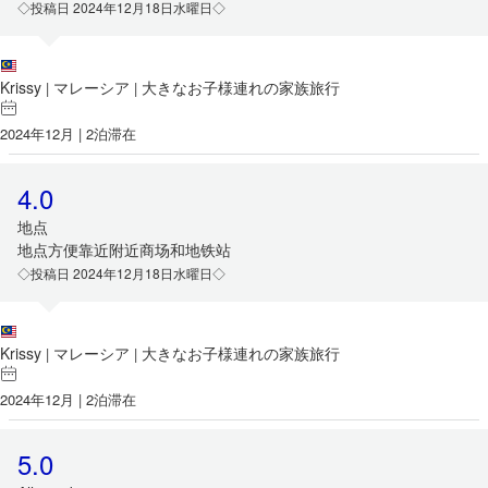
◇投稿日 2024年12月18日水曜日◇
Krissy
マレーシア
大きなお子様連れの家族旅行
|
|
2024年12月 | 2泊滞在
4.0
地点
地点方便靠近附近商场和地铁站
◇投稿日 2024年12月18日水曜日◇
Krissy
マレーシア
大きなお子様連れの家族旅行
|
|
2024年12月 | 2泊滞在
5.0