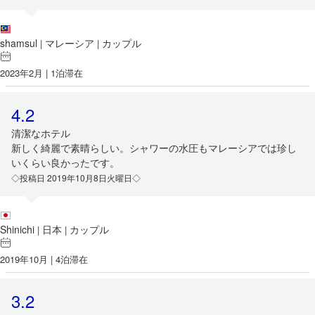
shamsul
マレーシア
カップル
|
|
2023年2月 | 1泊滞在
4.2
清潔なホテル
新しく綺麗で素晴らしい。シャワーの水圧もマレーシアでは珍し
いくらい良かったです。
◇投稿日 2019年10月8日火曜日◇
Shinichi
日本
カップル
|
|
2019年10月 | 4泊滞在
3.2