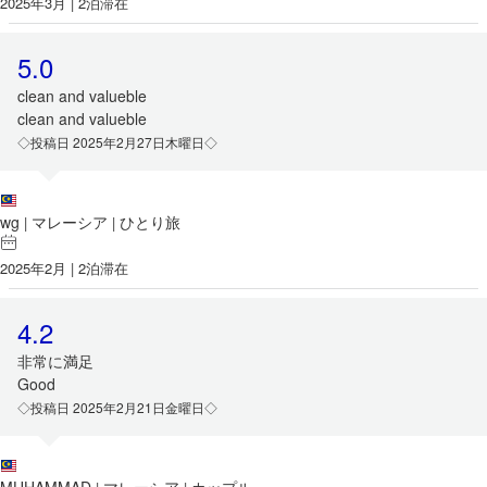
2025年3月 | 2泊滞在
5.0
clean and valueble
clean and valueble
◇投稿日 2025年2月27日木曜日◇
wg
マレーシア
ひとり旅
|
|
2025年2月 | 2泊滞在
4.2
非常に満足
Good
◇投稿日 2025年2月21日金曜日◇