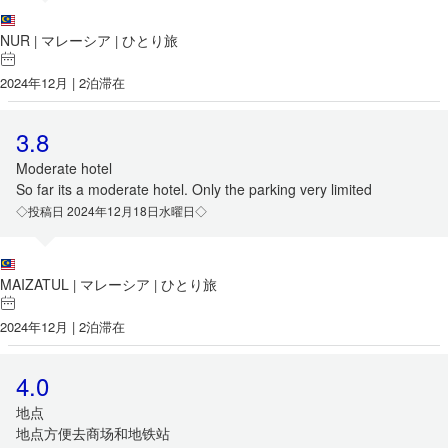
NUR
マレーシア
ひとり旅
|
|
2024年12月 | 2泊滞在
3.8
Moderate hotel
So far its a moderate hotel. Only the parking very limited
◇投稿日 2024年12月18日水曜日◇
MAIZATUL
マレーシア
ひとり旅
|
|
2024年12月 | 2泊滞在
4.0
地点
地点方便去商场和地铁站