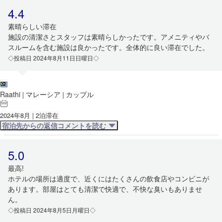
4.4
素晴らしい滞在
施設の清潔さとスタッフは素晴らしかったです。アメニティやバ
スルームを含む施設は良かったです。全体的に良い滞在でした。
◇投稿日 2024年8月11日日曜日◇
Raathi
マレーシア
カップル
|
|
2024年8月 | 2泊滞在
宿泊先からの返信コメントを読む
5.0
最高!
ホテルの場所は適度で、近くにはたくさんの飲食店やコンビニが
あります。部屋はとても清潔で快適で、不快な臭いもありませ
ん。
◇投稿日 2024年8月5日月曜日◇