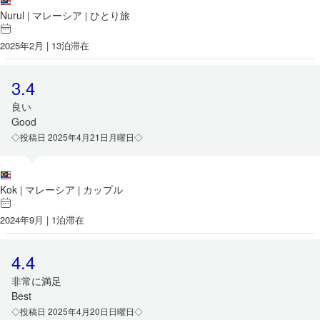
Nurul
マレーシア
ひとり旅
|
|
2025年2月 | 13泊滞在
3.4
良い
Good
◇投稿日 2025年4月21日月曜日◇
Kok
マレーシア
カップル
|
|
2024年9月 | 1泊滞在
4.4
非常に満足
Best
◇投稿日 2025年4月20日日曜日◇