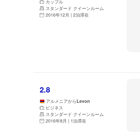
カップル
スタンダード クイーンルーム
2016年12月 | 2泊滞在
2.8
アルメニア
から
Levon
ビジネス
スタンダード クイーンルーム
2016年8月 | 1泊滞在