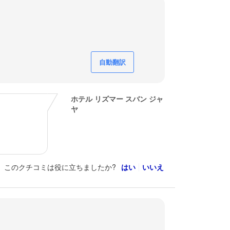
自動翻訳
ホテル リズマー スバン ジャ
ヤ
このクチコミは役に立ちましたか?
はい
いいえ