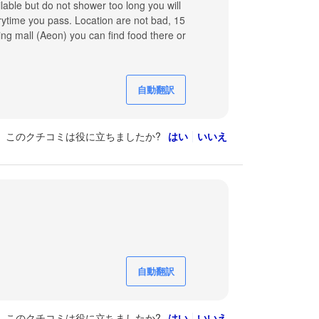
lable but do not shower too long you will
verytime you pass. Location are not bad, 15
ing mall (Aeon) you can find food there or
自動翻訳
このクチコミは役に立ちましたか?
はい
いいえ
自動翻訳
このクチコミは役に立ちましたか?
はい
いいえ