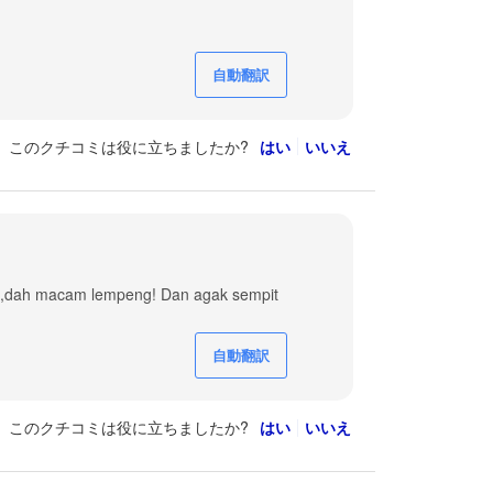
自動翻訳
このクチコミは役に立ちましたか?
はい
いいえ
dah,dah macam lempeng! Dan agak sempit
自動翻訳
このクチコミは役に立ちましたか?
はい
いいえ