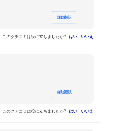
自動翻訳
このクチコミは役に立ちましたか?
はい
いいえ
自動翻訳
このクチコミは役に立ちましたか?
はい
いいえ