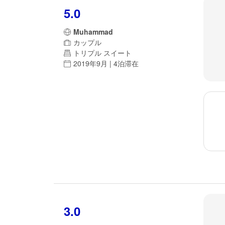
5.0
Muhammad
カップル
トリプル スイート
2019年9月 | 4泊滞在
3.0