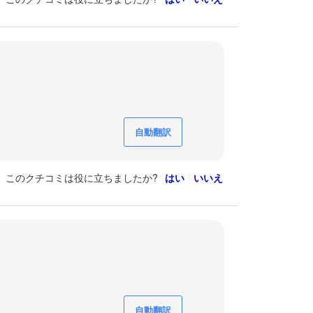
自動翻訳
このクチコミは役に立ちましたか?
はい
いいえ
自動翻訳