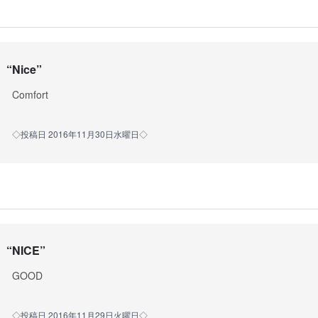
“
Nice
”
Comfort
◇投稿日 2016年11月30日水曜日◇
“
NICE
”
GOOD
◇投稿日 2016年11月29日火曜日◇