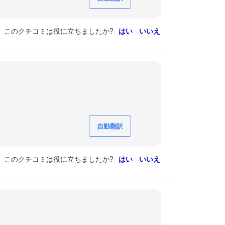
このクチコミは役に立ちましたか?
はい
いいえ
自動翻訳
このクチコミは役に立ちましたか?
はい
いいえ