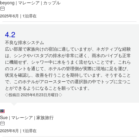
beyong
マレーシア
カップル
|
|
2025年6月 | 1泊滞在
4.2
不良な排水システム
広い部屋で家族向けの宿泊に適していますが、ネガティブな経験
は、シンクやバスタブの排水が非常に遅く、雨水のパイプも正常
に機能せず、シャワー中に水をうまく流せないことです。これら
のコメントを通じて、ホテルの管理側が実際に現地に足を運び、
状況を確認し、改善を行うことを期待しています。そうすること
で、このホテルがアロースターでの選択肢の中でトップに立つこ
とができるようになることを願っています。
◇投稿日 2025年6月23日月曜日◇
Sue
マレーシア
家族旅行
|
|
2025年6月 | 1泊滞在