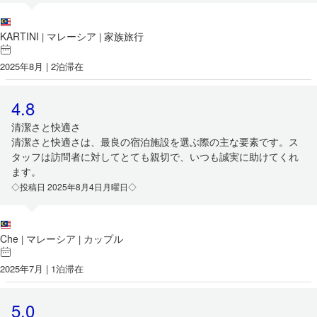
KARTINI
マレーシア
家族旅行
|
|
2025年8月 | 2泊滞在
4.8
清潔さと快適さ
清潔さと快適さは、最良の宿泊施設を選ぶ際の主な要素です。ス
タッフは訪問者に対してとても親切で、いつも誠実に助けてくれ
ます。
◇投稿日 2025年8月4日月曜日◇
Che
マレーシア
カップル
|
|
2025年7月 | 1泊滞在
5.0