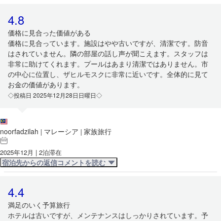
4.8
価格に見合った価値がある
価格に見合っています。施設はやや古いですが、清潔です。防音
はされていません。隣の部屋の話し声が聞こえます。スタッフは
非常に助けてくれます。プールはあまり清潔ではありません。市
の中心に位置し、ザヒルモスクに非常に近いです。全体的に見て
お金の価値があります。
◇投稿日 2025年12月28日日曜日◇
noorfadzilah
マレーシア
家族旅行
|
|
2025年12月 | 2泊滞在
宿泊先からの返信コメントを読む
4.4
満足のいく予算旅行
ホテルは古いですが、メンテナンスはしっかりされています。予