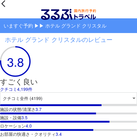
いますぐ予約 ▶▶ ホテル グランド クリスタル
ホテル グランド クリスタルのレビュー
3.8
すごく良い
クチコミ4,199件
施設の状態/清潔さ
3.7
施設・設備
3.5
ロケーション
4.0
お部屋の快適さ・クオリティ
3.4