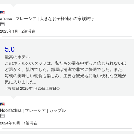
arrasu
マレーシア
大きなお子様連れの家族旅行
|
|
2025年1月 | 2泊滞在
5.0
最高のホテル
このホテルのスタッフは、私たちの滞在中ずっと信じられないほ
ど温かく、親切でした。部屋は清潔で非常に快適でした。また、
毎朝の美味しい朝食も楽しみ、主要な観光地に近い便利な立地が
気に入りました。
◇投稿日 2025年1月25日土曜日◇
Noorfazlina
マレーシア
カップル
|
|
2024年10月 | 1泊滞在