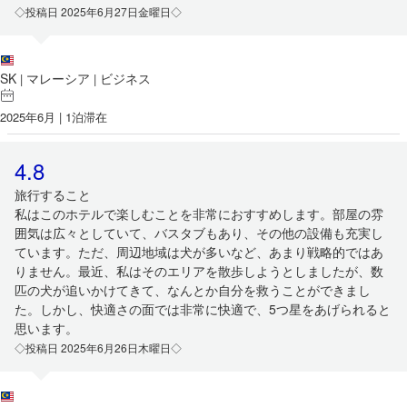
◇投稿日 2025年6月27日金曜日◇
SK
マレーシア
ビジネス
|
|
2025年6月 | 1泊滞在
4.8
旅行すること
私はこのホテルで楽しむことを非常におすすめします。部屋の雰
囲気は広々としていて、バスタブもあり、その他の設備も充実し
ています。ただ、周辺地域は犬が多いなど、あまり戦略的ではあ
りません。最近、私はそのエリアを散歩しようとしましたが、数
匹の犬が追いかけてきて、なんとか自分を救うことができまし
た。しかし、快適さの面では非常に快適で、5つ星をあげられると
思います。
◇投稿日 2025年6月26日木曜日◇