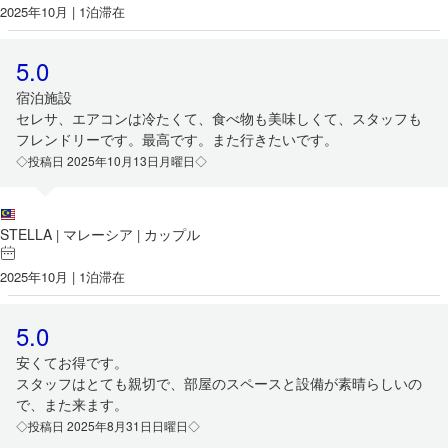
2025年10月 | 1泊滞在
5.0
宿泊施設
セレサ、エアコンは冷たくて、食べ物も美味しくて、スタッフも
フレンドリーです。最高です。また行きたいです。
◇投稿日 2025年10月13日月曜日◇
STELLA
マレーシア
カップル
|
|
2025年10月 | 1泊滞在
5.0
安くてお得です。
スタッフはとても親切で、部屋のスペースと設備が素晴らしいの
で、また来ます。
◇投稿日 2025年8月31日日曜日◇