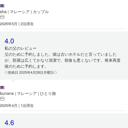
sha
マレーシア
カップル
|
|
2025年5月 | 2泊滞在
4.0
私の父のレビュー
父のために予約しました。彼は古いホテルだと言っていました
が、部屋は広くてかなり清潔で、朝食も悪くないです。将来再度
彼のために予約します。
◇投稿日 2025年4月28日月曜日◇
bunana
マレーシア
ひとり旅
|
|
2025年4月 | 1泊滞在
4.6