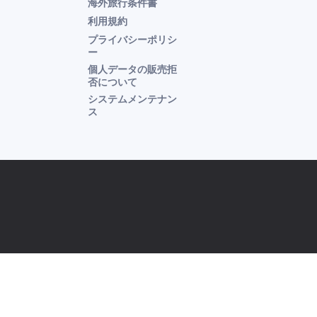
海外旅行条件書
利用規約
プライバシーポリシ
ー
個人データの販売拒
否について
システムメンテナン
ス