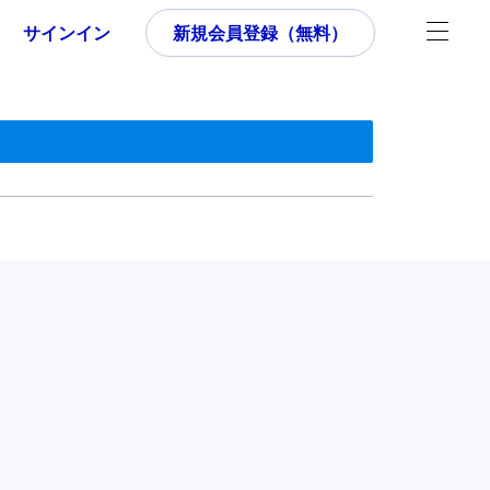
サインイン
新規会員登録（無料）