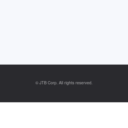
© JTB Corp. All rights reserved.