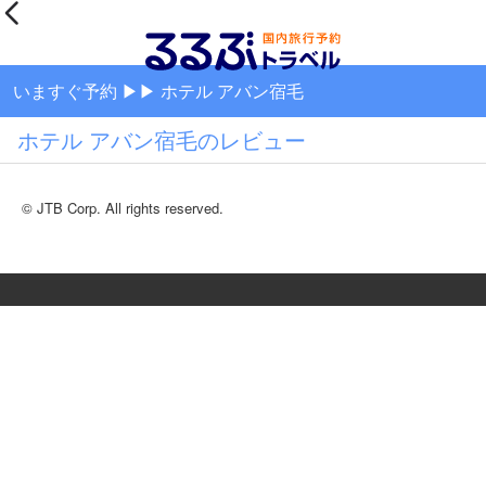
いますぐ予約 ▶▶ ホテル アバン宿毛
ホテル アバン宿毛のレビュー
© JTB Corp. All rights reserved.