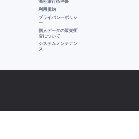
海外旅行条件書
利用規約
プライバシーポリシ
ー
個人データの販売拒
否について
システムメンテナン
ス