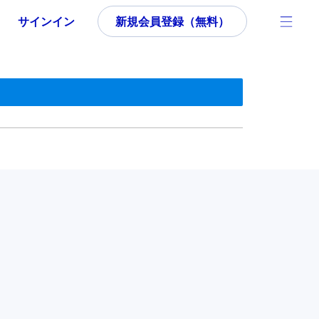
サインイン
新規会員登録（無料）