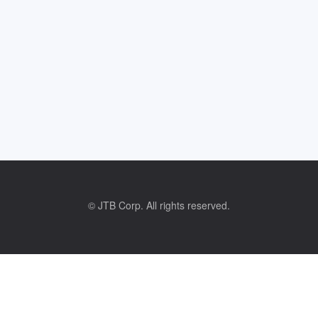
© JTB Corp. All rights reserved.