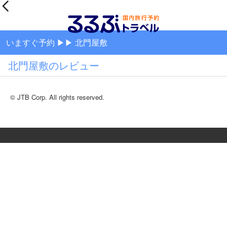
いますぐ予約 ▶▶ 北門屋敷
北門屋敷のレビュー
© JTB Corp. All rights reserved.