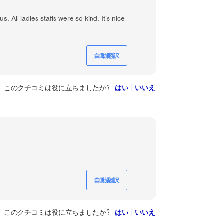
 All ladies staffs were so kind. It’s nice
自動翻訳
このクチコミは役に立ちましたか?
はい
いいえ
自動翻訳
このクチコミは役に立ちましたか?
はい
いいえ