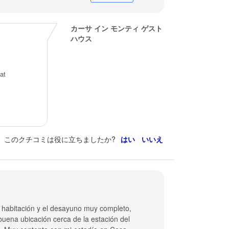
カーサ イン モンティ ゲスト
ハウス
at
このクチコミは役に立ちましたか?
はい
いいえ
a habitación y el desayuno muy completo,
uena ubicación cerca de la estación del