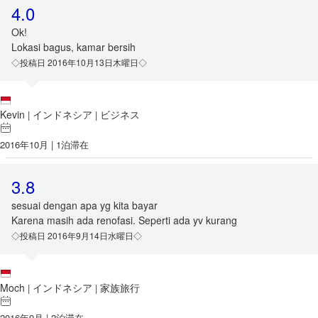
4.0
Ok!
Lokasi bagus, kamar bersih
◇投稿日 2016年10月13日木曜日◇
Kevin
インドネシア
ビジネス
|
|
2016年10月 | 1泊滞在
3.8
sesuai dengan apa yg kita bayar
Karena masih ada renofasi. Seperti ada yv kurang
◇投稿日 2016年9月14日水曜日◇
Moch
インドネシア
家族旅行
|
|
2016年9月 | 2泊滞在