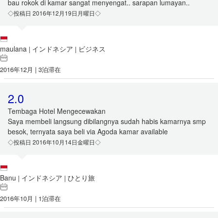
bau rokok di kamar sangat menyengat.. sarapan lumayan..
◇投稿日 2016年12月19日月曜日◇
maulana
インドネシア
ビジネス
|
|
2016年12月 | 3泊滞在
2.0
Tembaga Hotel Mengecewakan
Saya membeli langsung dibilangnya sudah habis kamarnya smp
besok, ternyata saya beli via Agoda kamar available
◇投稿日 2016年10月14日金曜日◇
Banu
インドネシア
ひとり旅
|
|
2016年10月 | 1泊滞在