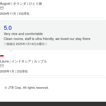
August
オランダ
ひとり旅
|
|
2024年11月 | 3泊滞在
5.0
Very nice and comfortable
Clean rooms, staff is ultra friendly, we loved our stay there
◇投稿日 2025年1月14日火曜日◇
Laura
インドネシア
カップル
|
|
2025年1月 | 2泊滞在
© JTB Corp. All rights reserved.