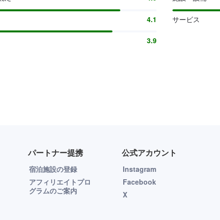
4.1
サービス
3.9
パートナー提携
公式アカウント
宿泊施設の登録
Instagram
アフィリエイトプロ
Facebook
グラムのご案内
X