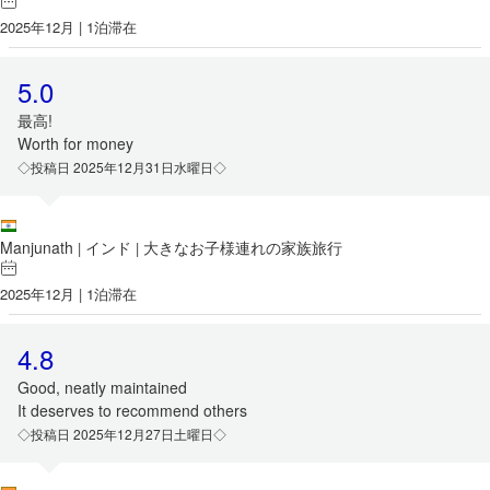
2025年12月 | 1泊滞在
5.0
最高!
Worth for money
◇投稿日 2025年12月31日水曜日◇
Manjunath
インド
大きなお子様連れの家族旅行
|
|
2025年12月 | 1泊滞在
4.8
Good, neatly maintained
It deserves to recommend others
◇投稿日 2025年12月27日土曜日◇