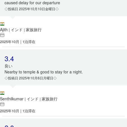
caused delay for our departure
◇投稿日 2025年10月10日金曜日◇
Ajith
インド
家族旅行
|
|
2025年10月 | 1泊滞在
3.4
良い
Nearby to temple & good to stay for a night.
◇投稿日 2025年10月6日月曜日◇
Senthilkumar
インド
家族旅行
|
|
2025年10月 | 1泊滞在