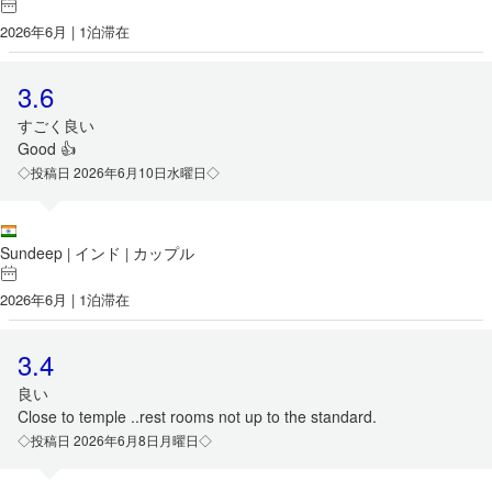
2026年6月 | 1泊滞在
3.6
すごく良い
Good 👍
◇投稿日 2026年6月10日水曜日◇
Sundeep
インド
カップル
|
|
2026年6月 | 1泊滞在
3.4
良い
Close to temple ..rest rooms not up to the standard.
◇投稿日 2026年6月8日月曜日◇