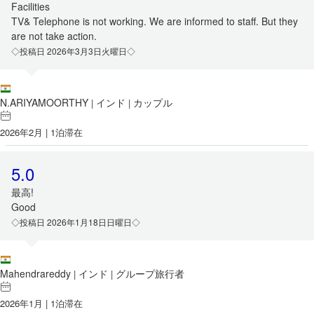
Facilities
TV& Telephone is not working. We are informed to staff. But they
are not take action.
◇投稿日 2026年3月3日火曜日◇
N.ARIYAMOORTHY
インド
カップル
|
|
2026年2月 | 1泊滞在
5.0
最高!
Good
◇投稿日 2026年1月18日日曜日◇
Mahendrareddy
インド
グループ旅行者
|
|
2026年1月 | 1泊滞在