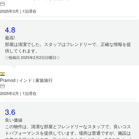
2025年3月 | 1泊滞在
4.8
最高!
部屋は清潔でした。スタッフはフレンドリーで、正確な情報を提
供してくれます。
◇投稿日 2025年2月2日日曜日◇
Pramod
インド
家族旅行
|
|
2025年2月 | 1泊滞在
3.6
良い価値
この物件は、清潔な部屋とフレンドリーなスタッフで、良いコス
トパフォーマンスを提供しています。場所は普通ですが、施設は