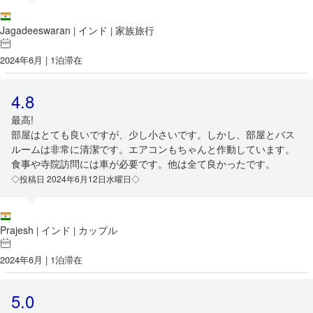
Jagadeeswaran
インド
家族旅行
|
|
2024年6月 | 1泊滞在
4.8
最高!
部屋はとても良いですが、少し小さいです。しかし、部屋とバス
ルームは非常に清潔です。エアコンもちゃんと作動しています。
食事や寺院訪問には車が必要です。他は全て良かったです。
◇投稿日 2024年6月12日水曜日◇
Prajesh
インド
カップル
|
|
2024年6月 | 1泊滞在
5.0