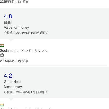
2025年8月 | 1泊滞在
4.8
最高!
Value for money
◇投稿日 2025年6月10日火曜日◇
Seelamuthu
インド
カップル
|
|
2025年6月 | 1泊滞在
4.2
Good Hotel
Nice to stay
◇投稿日 2025年5月17日土曜日◇