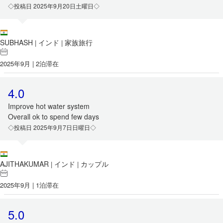
◇投稿日 2025年9月20日土曜日◇
SUBHASH
インド
家族旅行
|
|
2025年9月 | 2泊滞在
4.0
Improve hot water system
Overall ok to spend few days
◇投稿日 2025年9月7日日曜日◇
AJITHAKUMAR
インド
カップル
|
|
2025年9月 | 1泊滞在
5.0