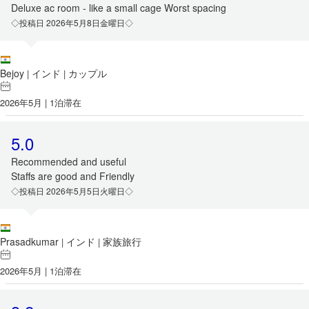
Deluxe ac room - like a small cage Worst spacing
◇投稿日 2026年5月8日金曜日◇
Bejoy
インド
カップル
|
|
2026年5月 | 1泊滞在
5.0
Recommended and useful
Staffs are good and Friendly
◇投稿日 2026年5月5日火曜日◇
Prasadkumar
インド
家族旅行
|
|
2026年5月 | 1泊滞在