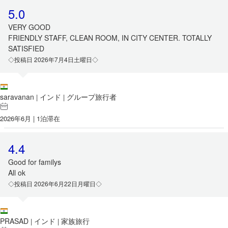
5.0
VERY GOOD
FRIENDLY STAFF, CLEAN ROOM, IN CITY CENTER. TOTALLY
SATISFIED
◇投稿日 2026年7月4日土曜日◇
saravanan
インド
グループ旅行者
|
|
2026年6月 | 1泊滞在
4.4
Good for familys
All ok
◇投稿日 2026年6月22日月曜日◇
PRASAD
インド
家族旅行
|
|