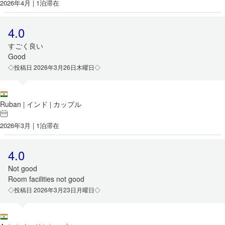
2026年4月 | 1泊滞在
4.0
すごく良い
Good
◇投稿日 2026年3月26日木曜日◇
Ruban
インド
カップル
|
|
2026年3月 | 1泊滞在
4.0
Not good
Room facilities not good
◇投稿日 2026年3月23日月曜日◇