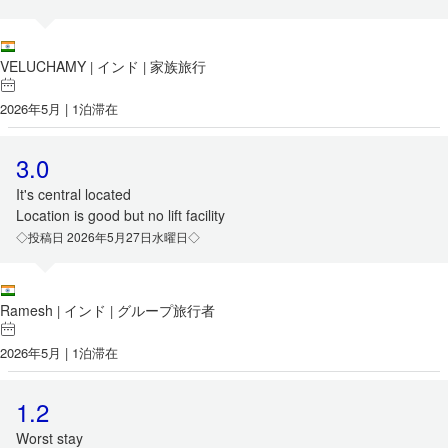
VELUCHAMY
インド
家族旅行
|
|
2026年5月 | 1泊滞在
3.0
It's central located
Location is good but no lift facility
◇投稿日 2026年5月27日水曜日◇
Ramesh
インド
グループ旅行者
|
|
2026年5月 | 1泊滞在
1.2
Worst stay