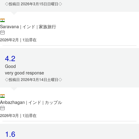
◇投稿日 2026年3月15日日曜日◇
Saravana
インド
家族旅行
|
|
2026年2月 | 1泊滞在
4.2
Good
very good response
◇投稿日 2026年3月14日土曜日◇
Anbazhagan
インド
カップル
|
|
2026年3月 | 1泊滞在
1.6