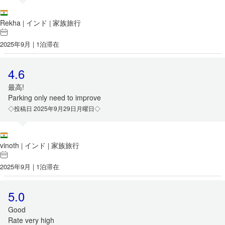
Rekha
インド
家族旅行
|
|
2025年9月 | 1泊滞在
4.6
最高!
Parking only need to improve
◇投稿日 2025年9月29日月曜日◇
vinoth
インド
家族旅行
|
|
2025年9月 | 1泊滞在
5.0
Good
Rate very high