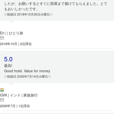
したが、お願いするとすぐに部屋まで届けてもらえました。とて
もおいしかったです。
◇投稿日 2018年10月30日火曜日◇
Eri
ひとり旅
|
|
2018年10月 | 2泊滞在
5.0
最高!
Good hotel. Value for money
◇投稿日 2026年7月14日火曜日◇
GVK
インド
家族旅行
|
|
2026年7月 | 1泊滞在