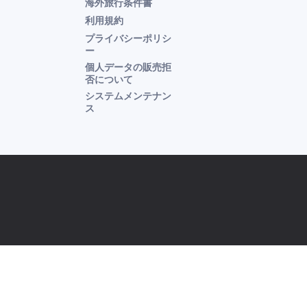
海外旅行条件書
利用規約
プライバシーポリシ
ー
個人データの販売拒
否について
システムメンテナン
ス