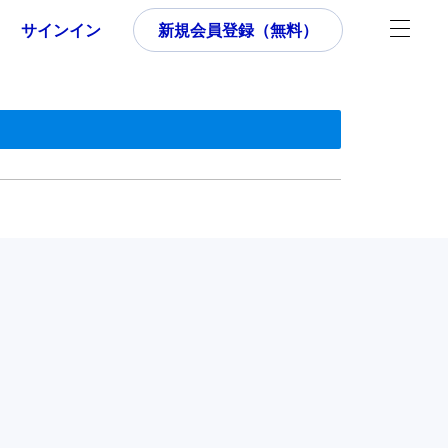
サインイン
新規会員登録（無料）