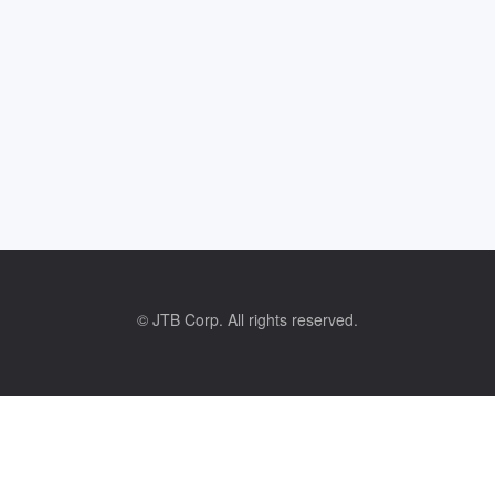
© JTB Corp. All rights reserved.