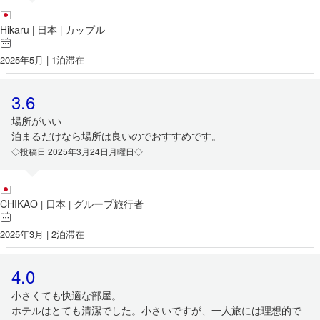
Hikaru
日本
カップル
|
|
2025年5月 | 1泊滞在
3.6
場所がいい
泊まるだけなら場所は良いのでおすすめです。
◇投稿日 2025年3月24日月曜日◇
CHIKAO
日本
グループ旅行者
|
|
2025年3月 | 2泊滞在
4.0
小さくても快適な部屋。
ホテルはとても清潔でした。小さいですが、一人旅には理想的で