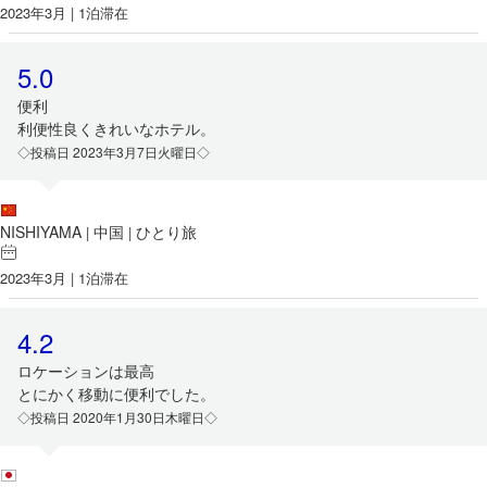
2023年3月 | 1泊滞在
5.0
便利
利便性良くきれいなホテル。
◇投稿日 2023年3月7日火曜日◇
NISHIYAMA
中国
ひとり旅
|
|
2023年3月 | 1泊滞在
4.2
ロケーションは最高
とにかく移動に便利でした。
◇投稿日 2020年1月30日木曜日◇