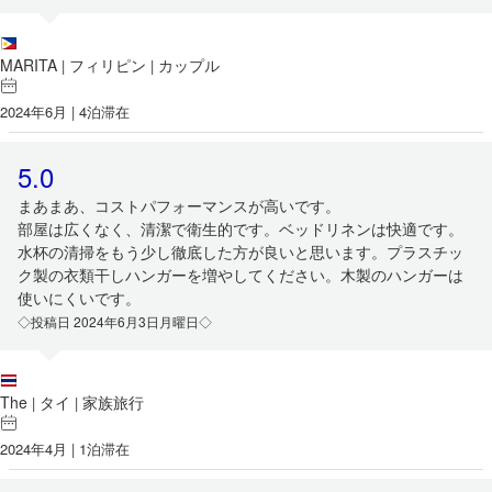
MARITA
フィリピン
カップル
|
|
2024年6月 | 4泊滞在
5.0
まあまあ、コストパフォーマンスが高いです。
部屋は広くなく、清潔で衛生的です。ベッドリネンは快適です。
水杯の清掃をもう少し徹底した方が良いと思います。プラスチッ
ク製の衣類干しハンガーを増やしてください。木製のハンガーは
使いにくいです。
◇投稿日 2024年6月3日月曜日◇
The
タイ
家族旅行
|
|
2024年4月 | 1泊滞在