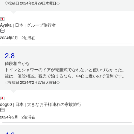
◇投稿日 2024年2月29日木曜日◇
Ayaka
日本
グループ旅行者
|
|
2024年2月 | 2泊滞在
2.8
値段相当かな
トイレとシャワーのドアが蛇腹式でなれないと使いづらかった。
後は、値段相当。観光で泊まるなら、中心に近いので便利です。
◇投稿日 2024年2月27日火曜日◇
dog00
日本
大きなお子様連れの家族旅行
|
|
2024年2月 | 2泊滞在