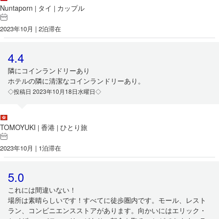
Nuntaporn
タイ
カップル
|
|
2023年10月 | 2泊滞在
4.4
隣にコインランドリーあり
ホテルの隣に清潔なコインランドリーあり。
◇投稿日 2023年10月18日水曜日◇
TOMOYUKI
香港
ひとり旅
|
|
2023年10月 | 1泊滞在
5.0
これには間違いない！
場所は素晴らしいです！すべてに徒歩圏内です。モール、レスト
ラン、コンビニエンスストアがあります。向かいにはエリック・