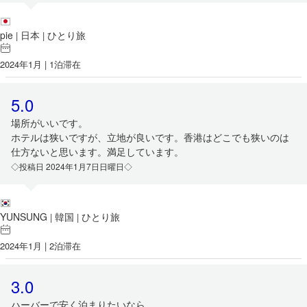
pie
日本
ひとり旅
|
|
2024年1月 | 1泊滞在
5.0
場所がいいです。
ホテルは狭いですが、立地が良いです。香港はどこでも狭いのは
仕方ないと思います。満足しています。
◇投稿日 2024年1月7日日曜日◇
YUNSUNG
韓国
ひとり旅
|
|
2024年1月 | 2泊滞在
3.0
ハーバーで安く泊まりたいなら