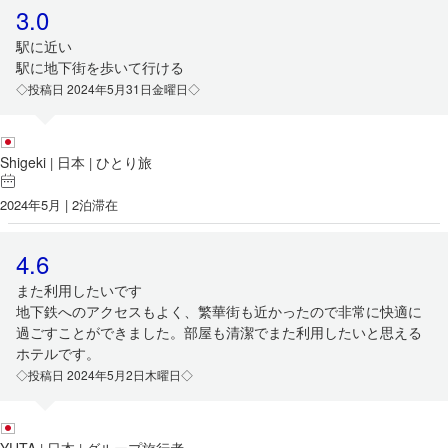
3.0
駅に近い
駅に地下街を歩いて行ける
◇投稿日 2024年5月31日金曜日◇
Shigeki
日本
ひとり旅
|
|
2024年5月 | 2泊滞在
4.6
また利用したいです
地下鉄へのアクセスもよく、繁華街も近かったので非常に快適に
過ごすことができました。部屋も清潔でまた利用したいと思える
ホテルです。
◇投稿日 2024年5月2日木曜日◇