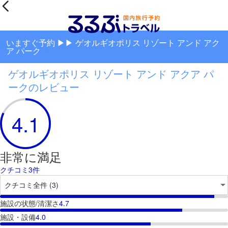
いますぐ予約 ▶▶ ゲオルギオポリス リゾート アンド アク
ア パーク
ゲオルギオポリス リゾート アンド アクア パ
ークのレビュー
4.1
非常に満足
クチコミ3件
施設の状態/清潔さ
4.7
施設・設備
4.0