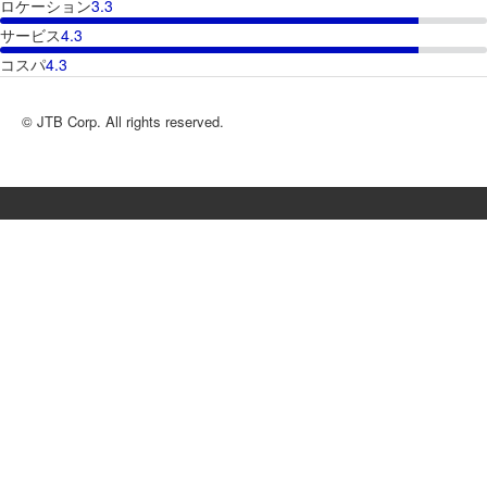
ロケーション
3.3
サービス
4.3
コスパ
4.3
© JTB Corp. All rights reserved.